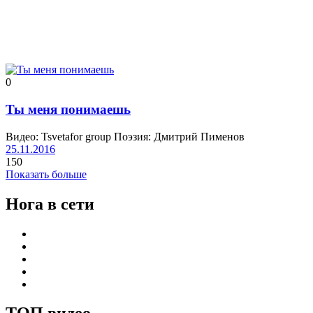
0
Ты меня понимаешь
Видео: Tsvetafor group Поэзия: Дмитрий Пименов
25.11.2016
150
Показать больше
Нога в сети