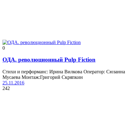
0
ОДА. революционный Pulp Fiction
Стихи и перформанс: Ирина Вилкова Оператор: Сюзанна
Мусаева Монтаж:Григорий Скряпкин
25.11.2016
242