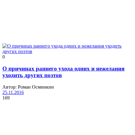
0
О причинах раннего ухода одних и нежелания
уходить других поэтов
Автор: Роман Осминкин
25.11.2016
169