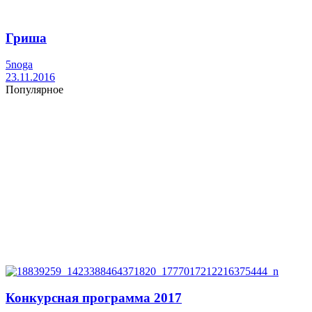
Гриша
5noga
23.11.2016
Популярное
Конкурсная программа 2017