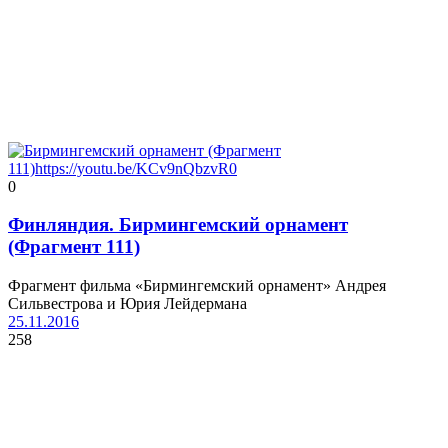
0
Финляндия. Бирмингемский орнамент
(Фрагмент 111)
Фрагмент фильма «Бирмингемский орнамент» Андрея
Сильвестрова и Юрия Лейдермана
25.11.2016
258