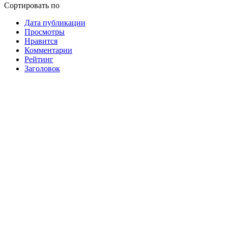
Сортировать по
Дата публикации
Просмотры
Нравится
Комментарии
Рейтинг
Заголовок