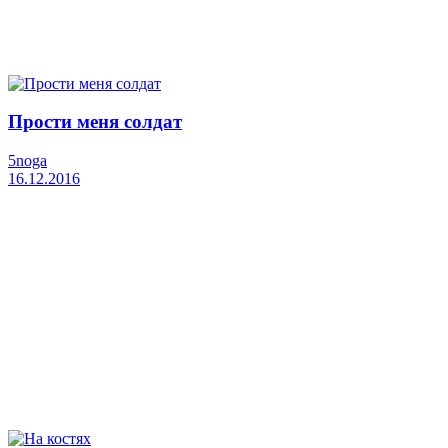
Прости меня солдат
5noga
16.12.2016