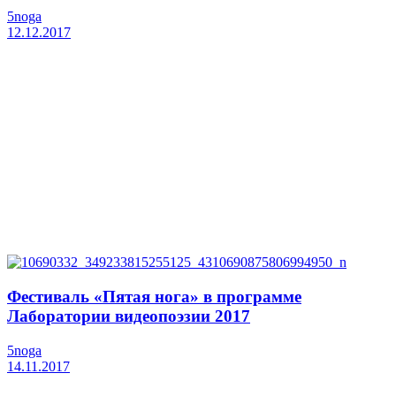
5noga
12.12.2017
Фестиваль «Пятая нога» в программе
Лаборатории видеопоэзии 2017
5noga
14.11.2017