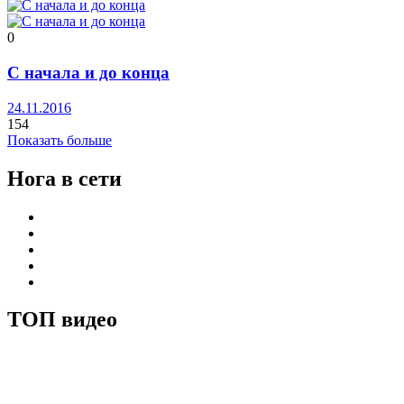
0
С начала и до конца
24.11.2016
154
Показать больше
Нога в сети
ТОП видео