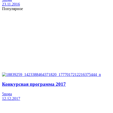
23.11.2016
Популярное
Конкурсная программа 2017
5noga
12.12.2017