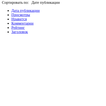
Сортировать по: Дате публикации
Дата публикации
Просмотры
Нравится
Комментарии
Рейтинг
Заголовок