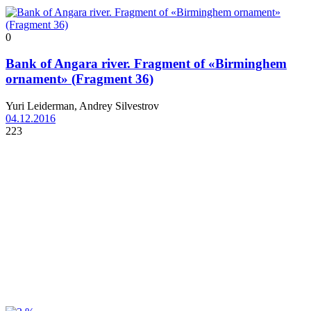
0
Bank of Angara river. Fragment of «Birminghem
ornament» (Fragment 36)
Yuri Leiderman, Andrey Silvestrov
04.12.2016
223