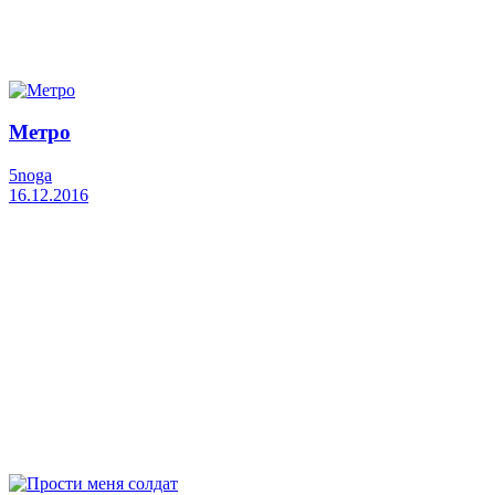
Метро
5noga
16.12.2016