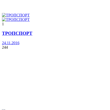
1
ТРОПСПОРТ
24.11.2016
244