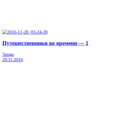
Путешественники во времени — 1
5noga
20.11.2016