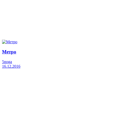
Метро
5noga
16.12.2016