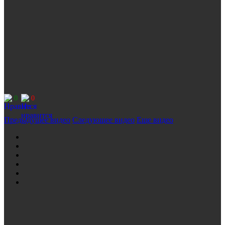
0
0
Предыдущее видео
Следующее видео
Еще видео