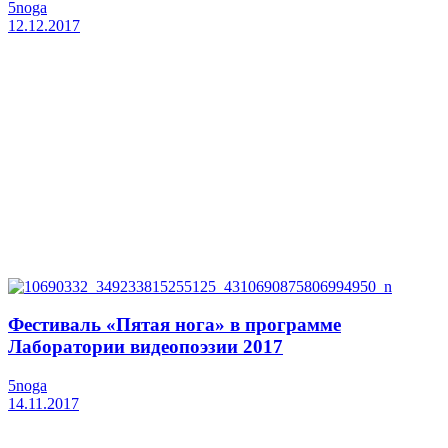
5noga
12.12.2017
Фестиваль «Пятая нога» в программе
Лаборатории видеопоэзии 2017
5noga
14.11.2017