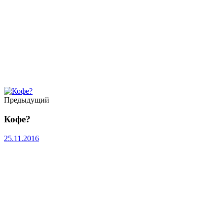
Предыдущий
Кофе?
25.11.2016