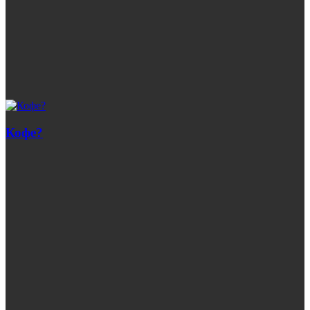
Кофе?