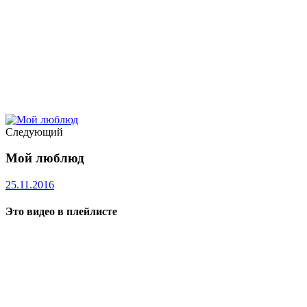
Следующий
Мой люблюд
25.11.2016
Это видео в плейлисте