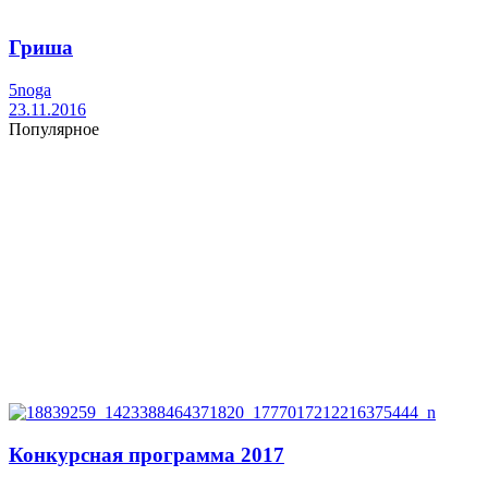
Гриша
5noga
23.11.2016
Популярное
Конкурсная программа 2017