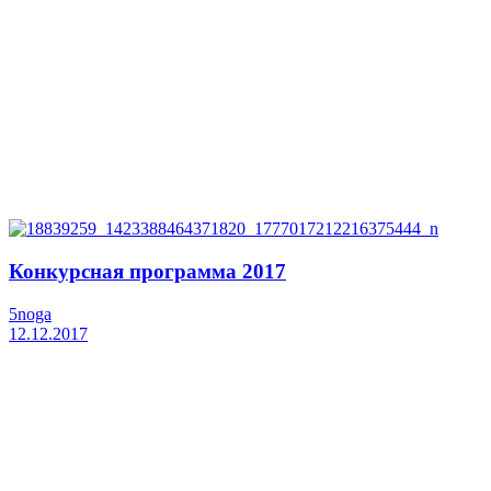
Конкурсная программа 2017
5noga
12.12.2017