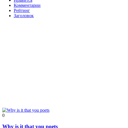
Нравится
Комментарии
Рейтинг
Заголовок
0
Why is it that you poets