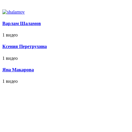
Варлам Шаламов
1 видео
Ксения Перетрухина
1 видео
Яна Макарова
1 видео