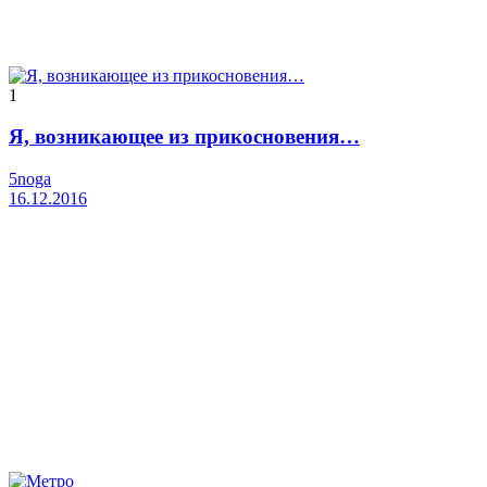
1
Я, возникающее из прикосновения…
5noga
16.12.2016