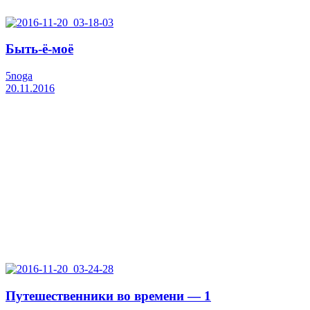
Быть-ё-моё
5noga
20.11.2016
Путешественники во времени — 1