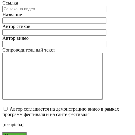
Ссылка
Название
Автор стихов
Автор видео
Сопроводительный текст
Автор соглашается на демонстрацию видео в рамках
программ фестиваля и на сайте фестиваля
[recaptcha]