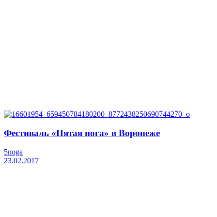
Фестиваль «Пятая нога» в Воронеже
5noga
23.02.2017