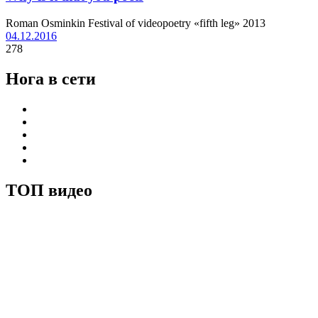
Roman Osminkin Festival of videopoetry «fifth leg» 2013
04.12.2016
278
Нога в сети
ТОП видео