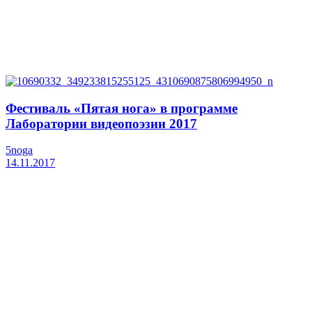
Фестиваль «Пятая нога» в программе
Лаборатории видеопоэзии 2017
5noga
14.11.2017