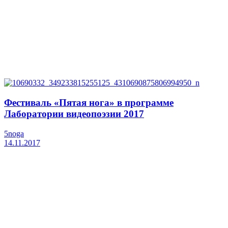
Фестиваль «Пятая нога» в программе
Лаборатории видеопоэзии 2017
5noga
14.11.2017