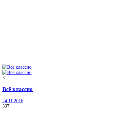
3
Всё классно
24.11.2016
337