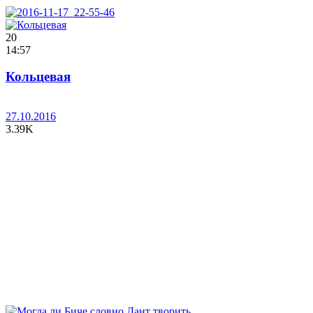
20
14:57
Кольцевая
27.10.2016
3.39K