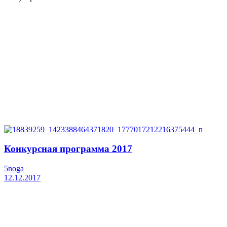
Конкурсная программа 2017
5noga
12.12.2017