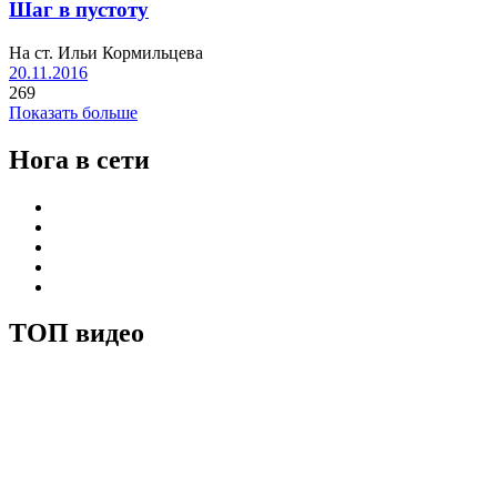
Шаг в пустоту
На ст. Ильи Кормильцева
20.11.2016
269
Показать больше
Нога в сети
ТОП видео