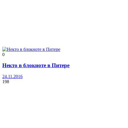
0
Некто в блокноте в Питере
24.11.2016
198