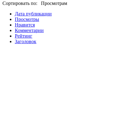
Сортировать по: Просмотрам
Дата публикации
Просмотры
Нравится
Комментарии
Рейтинг
Заголовок