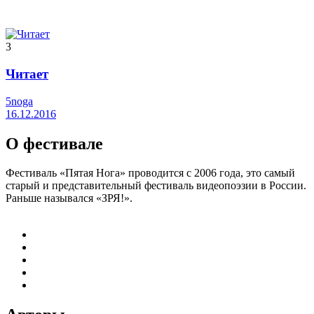
3
Читает
5noga
16.12.2016
О фестивале
Фестиваль «Пятая Нога» проводится с 2006 года, это самый
старый и представительный фестиваль видеопоэзии в России.
Раньше назывался «ЗРЯ!».