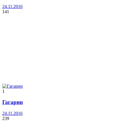
24.11.2016
141
1
Гагарин
24.11.2016
239