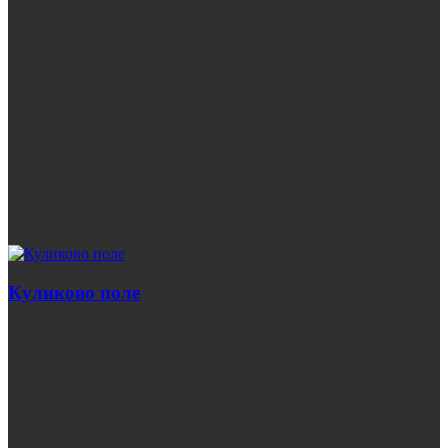
Куликово поле