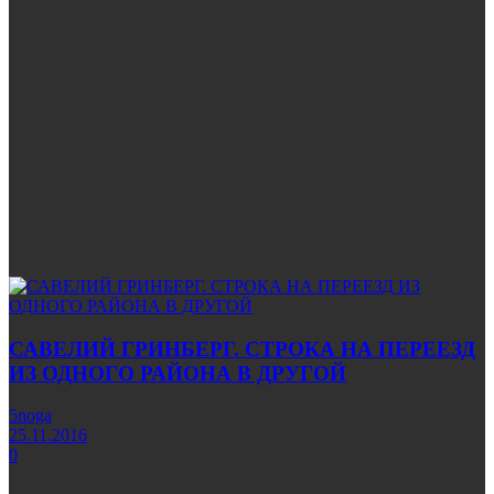
САВЕЛИЙ ГРИНБЕРГ. СТРОКА НА ПЕРЕЕЗД
ИЗ ОДНОГО РАЙОНА В ДРУГОЙ
5noga
25.11.2016
0