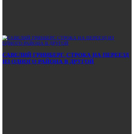
САВЕЛИЙ ГРИНБЕРГ. СТРОКА НА ПЕРЕЕЗД
ИЗ ОДНОГО РАЙОНА В ДРУГОЙ