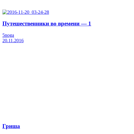
Путешественники во времени — 1
5noga
20.11.2016
Гриша