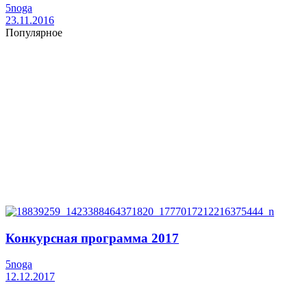
5noga
23.11.2016
Популярное
Конкурсная программа 2017
5noga
12.12.2017