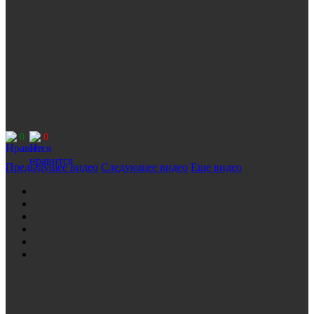
0
0
Предыдущее видео
Следующее видео
Еще видео