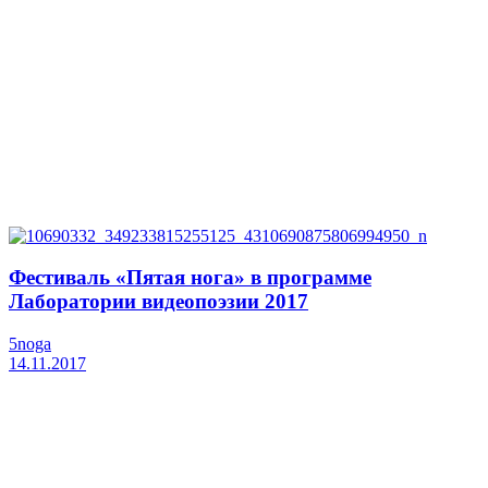
Фестиваль «Пятая нога» в программе
Лаборатории видеопоэзии 2017
5noga
14.11.2017