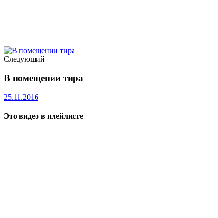
Следующий
В помещении тира
25.11.2016
Это видео в плейлисте