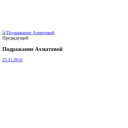
Предыдущий
Подражание Ахматовой
25.11.2016