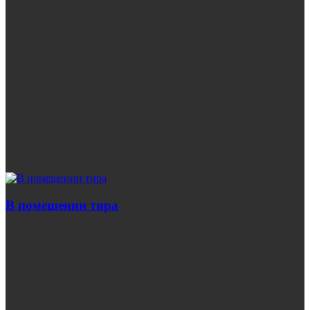
В помещении тира