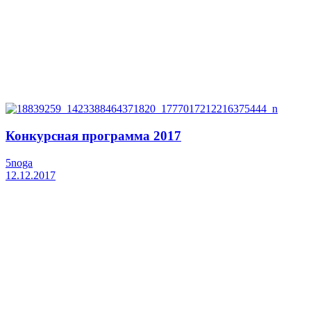
Конкурсная программа 2017
5noga
12.12.2017