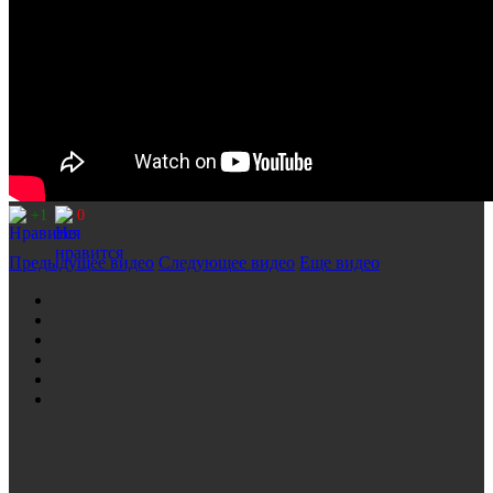
+1
0
Предыдущее видео
Следующее видео
Еще видео