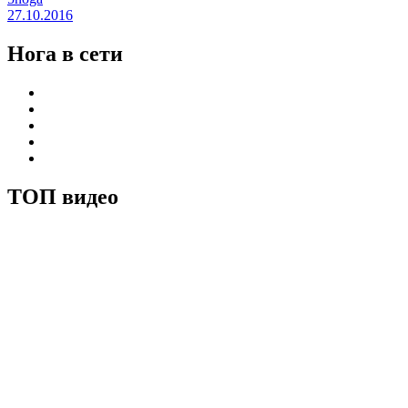
27.10.2016
Нога в сети
ТОП видео