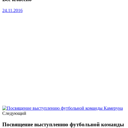
24.11.2016
Следующий
Посвящение выступлению футбольной команды