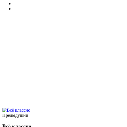
Предыдущий
Всё классно