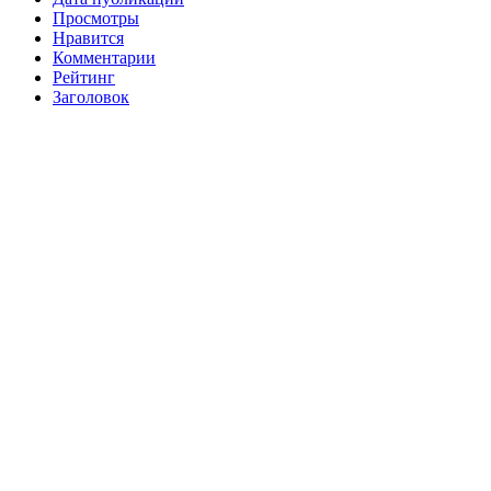
Просмотры
Нравится
Комментарии
Рейтинг
Заголовок