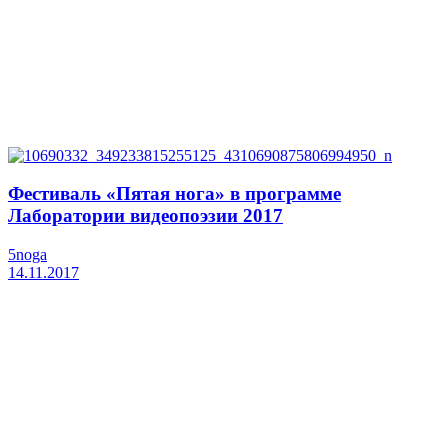
Фестиваль «Пятая нога» в программе
Лаборатории видеопоэзии 2017
5noga
14.11.2017