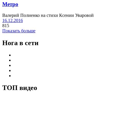
Метро
Валерий Полиенко на стихи Ксении Уваровой
16.12.2016
815
Показать больше
Нога в сети
ТОП видео