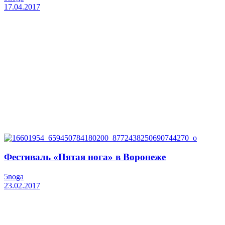
17.04.2017
Фестиваль «Пятая нога» в Воронеже
5noga
23.02.2017