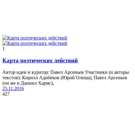
1
Карта поэтических действий
Автор идеи и куратор: Павел Арсеньев Участники (и авторы
текстов): Кирилл Адибеков (Юрий Олеша), Павел Арсеньев
(он же и Даниил Хармс),
25.11.2016
427