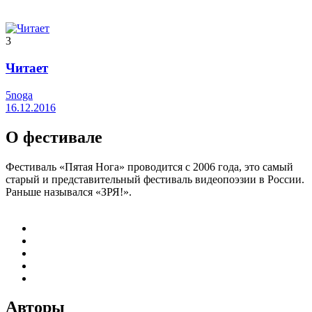
3
Читает
5noga
16.12.2016
О фестивале
Фестиваль «Пятая Нога» проводится с 2006 года, это самый
старый и представительный фестиваль видеопоэзии в России.
Раньше назывался «ЗРЯ!».
Авторы