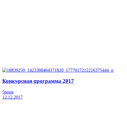
Конкурсная программа 2017
5noga
12.12.2017