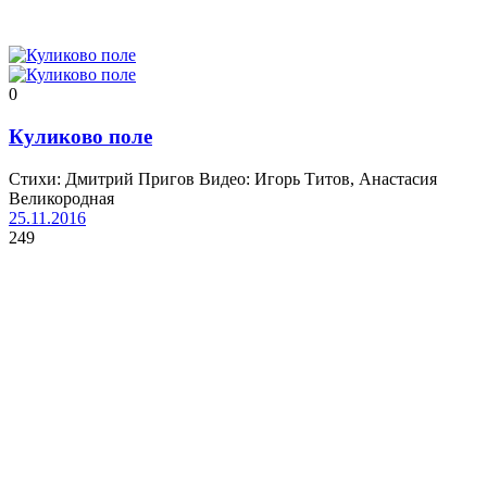
0
Куликово поле
Стихи: Дмитрий Пригов Видео: Игорь Титов, Анастасия
Великородная
25.11.2016
249