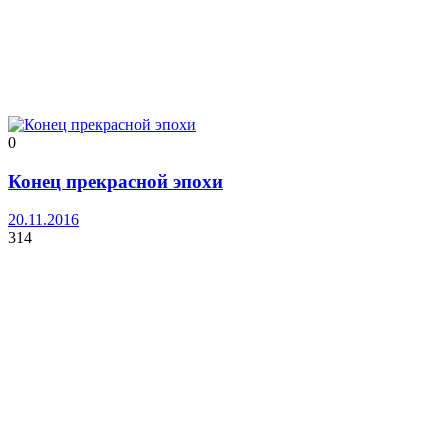
0
Конец прекрасной эпохи
20.11.2016
314