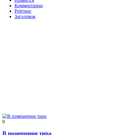
Нравится
Комментарии
Рейтинг
Заголовок
0
В помещении тира