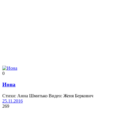
0
Иона
Стихи: Анна Шмитько Видео: Женя Беркович
25.11.2016
269