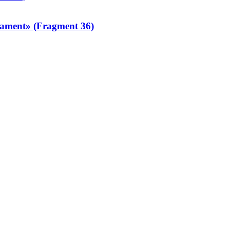
nament» (Fragment 36)