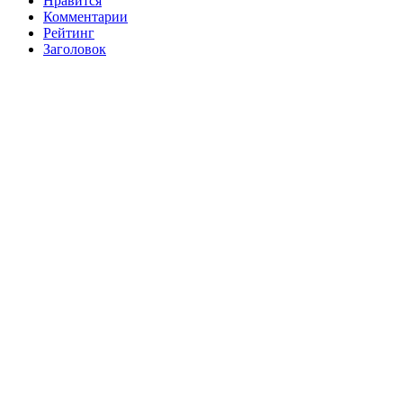
Нравится
Комментарии
Рейтинг
Заголовок