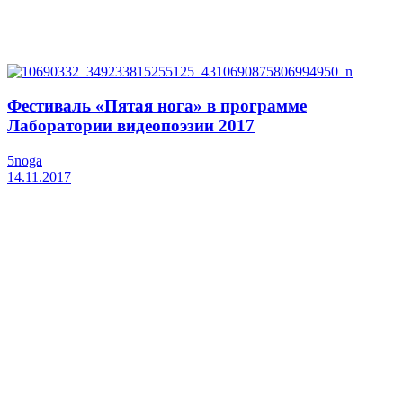
Фестиваль «Пятая нога» в программе
Лаборатории видеопоэзии 2017
5noga
14.11.2017