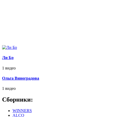
Ли Бо
1 видео
Ольга Виноградова
1 видео
Сборники:
WINNERS
ALCO