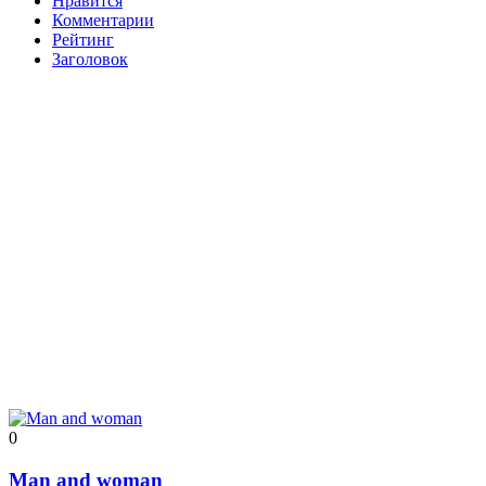
Нравится
Комментарии
Рейтинг
Заголовок
0
Man and woman