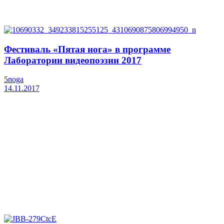
Фестиваль «Пятая нога» в программе
Лаборатории видеопоэзии 2017
5noga
14.11.2017