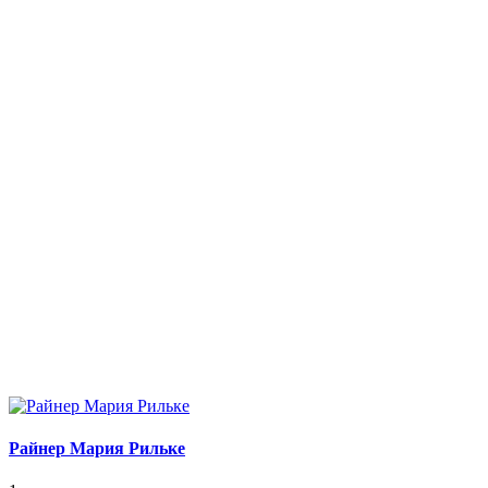
Райнер Мария Рильке