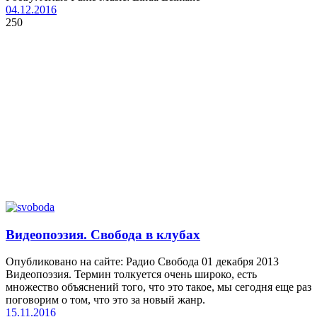
04.12.2016
250
Видеопоэзия. Свобода в клубах
Опубликовано на сайте: Радио Свобода 01 декабря 2013
Видеопоэзия. Термин толкуется очень широко, есть
множество объяснений того, что это такое, мы сегодня еще раз
поговорим о том, что это за новый жанр.
15.11.2016