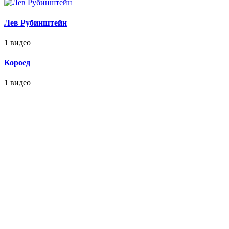
Лев Рубинштейн
1 видео
Короед
1 видео