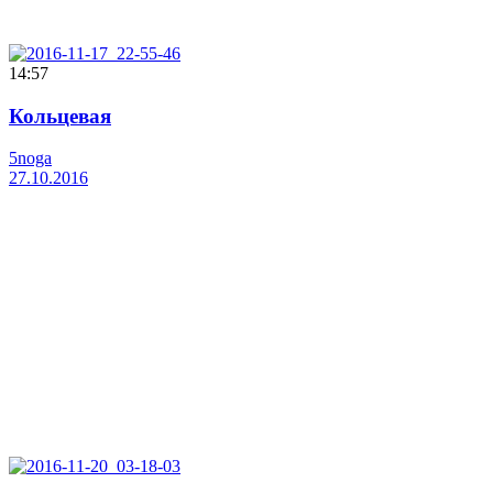
14:57
Кольцевая
5noga
27.10.2016