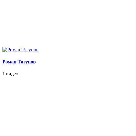
Роман Тягунов
1 видео