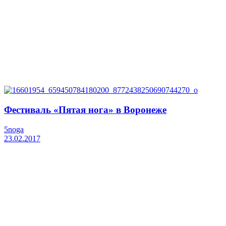
Фестиваль «Пятая нога» в Воронеже
5noga
23.02.2017