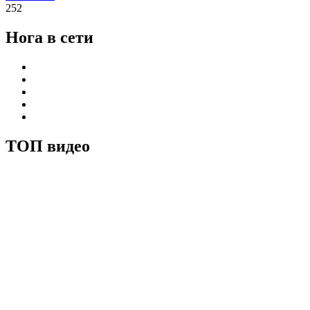
252
Нога в сети
ТОП видео