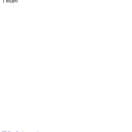
1 видео