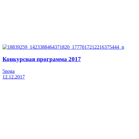
Конкурсная программа 2017
5noga
12.12.2017