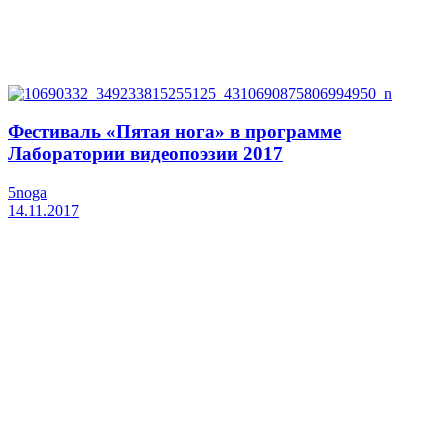
Фестиваль «Пятая нога» в программе
Лаборатории видеопоэзии 2017
5noga
14.11.2017