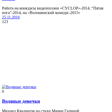
Работа на конкурсы видеопоэзии «CYCLOP»-2014, “Пятая
нога”-2014, на «Волошинский конкурс-2015»
25.11.2016
123
0
Водяные девочки
Михаил Квадратов на стихи Марии Галиной