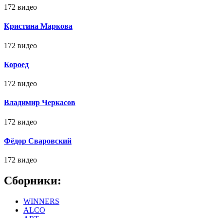
172 видео
Кристина Маркова
172 видео
Короед
172 видео
Владимир Черкасов
172 видео
Фёдор Сваровский
172 видео
Сборники:
WINNERS
ALCO