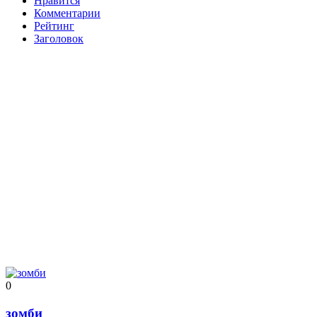
Нравится
Комментарии
Рейтинг
Заголовок
0
зомби