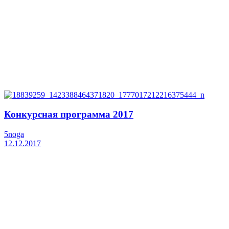
Конкурсная программа 2017
5noga
12.12.2017