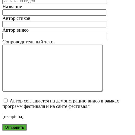
Название
Автор стихов
Автор видео
Сопроводительный текст
Автор соглашается на демонстрацию видео в рамках
программ фестиваля и на сайте фестиваля
[recaptcha]