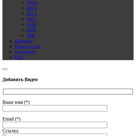
2016
2014
2013
2011
2010
2009
ЗРЯ
Новости
Пресса о нас
О проекте
ENG
Добавить Видео
Ваше имя (*)
Email (*)
Ссылка