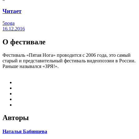
Читает
5noga
16.12.2016
О фестивале
Фестиваль «Пятая Нога» проводится с 2006 года, это самый
старый и представительный фестиваль видеопоэзии в России.
Раньше назывался «ЗРЯ!».
Авторы
Наталья Бабинцева