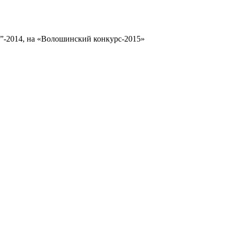
”-2014, на «Волошинский конкурс-2015»