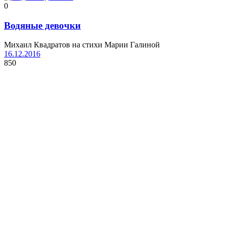
0
Водяные девочки
Михаил Квадратов на стихи Марии Галиной
16.12.2016
850