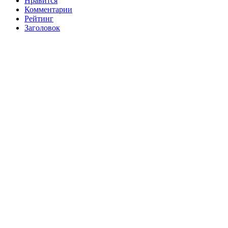
Нравится
Комментарии
Рейтинг
Заголовок