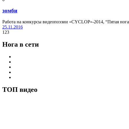
зомби
Работа на конкурсы видеопоэзии «CYCLOP»-2014, “Пятая нога
25.11.2016
123
Нога в сети
ТОП видео