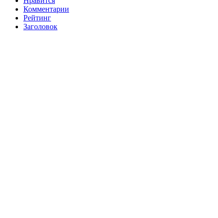
Нравится
Комментарии
Рейтинг
Заголовок