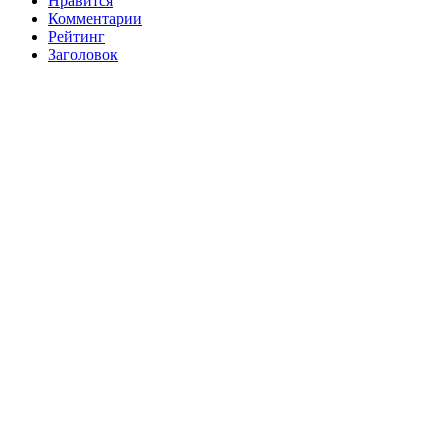
Нравится
Комментарии
Рейтинг
Заголовок