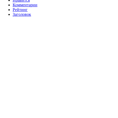
Нравится
Комментарии
Рейтинг
Заголовок