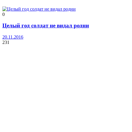
0
Целый год солдат не видал родни
20.11.2016
231