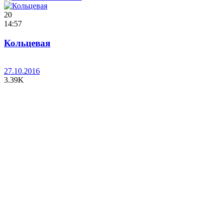
20
14:57
Кольцевая
27.10.2016
3.39K