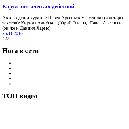
Карта поэтических действий
Автор идеи и куратор: Павел Арсеньев Участники (и авторы
текстов): Кирилл Адибеков (Юрий Олеша), Павел Арсеньев
(он же и Даниил Хармс),
25.11.2016
427
Нога в сети
ТОП видео