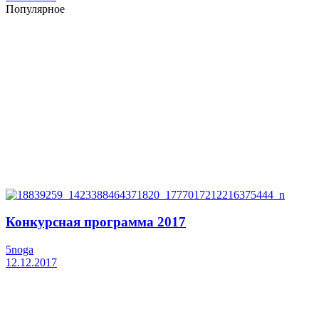
Популярное
Конкурсная программа 2017
5noga
12.12.2017