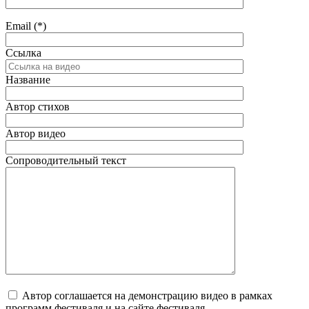
Email (*)
Ссылка
Название
Автор стихов
Автор видео
Сопроводительный текст
Автор соглашается на демонстрацию видео в рамках
программ фестиваля и на сайте фестиваля