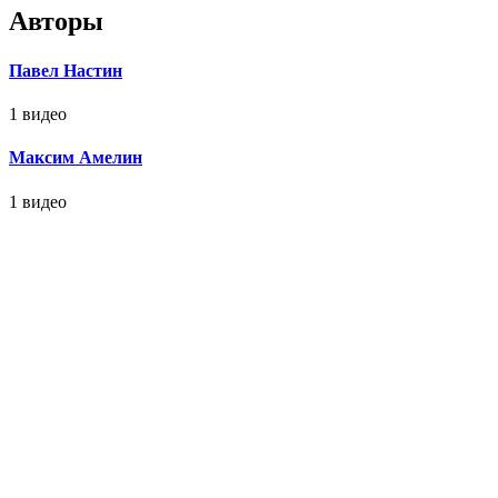
Авторы
Павел Настин
1 видео
Максим Амелин
1 видео