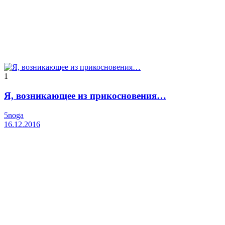
1
Я, возникающее из прикосновения…
5noga
16.12.2016