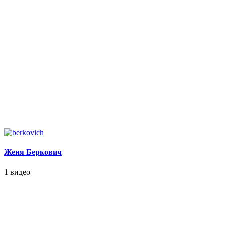
Женя Беркович
1 видео