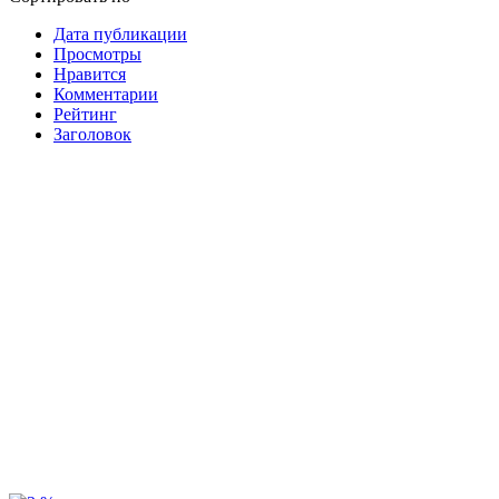
Дата публикации
Просмотры
Нравится
Комментарии
Рейтинг
Заголовок