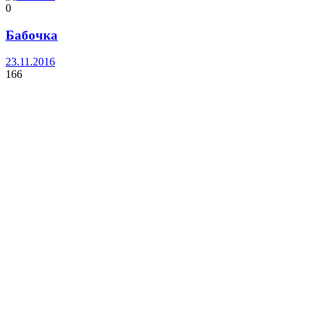
0
Бабочка
23.11.2016
166