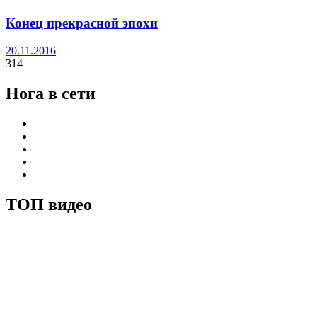
Конец прекрасной эпохи
20.11.2016
314
Нога в сети
ТОП видео