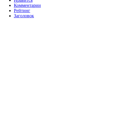
Нравится
Комментарии
Рейтинг
Заголовок