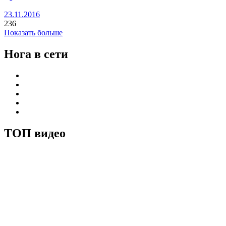
23.11.2016
236
Показать больше
Нога в сети
ТОП видео