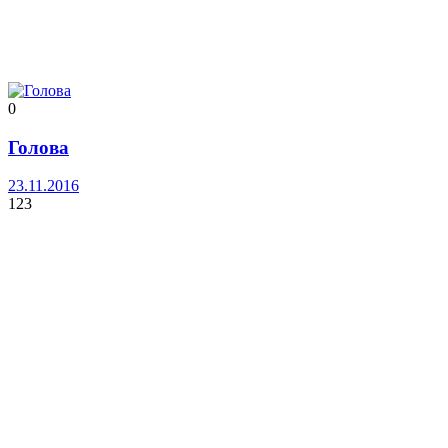
0
Голова
23.11.2016
123