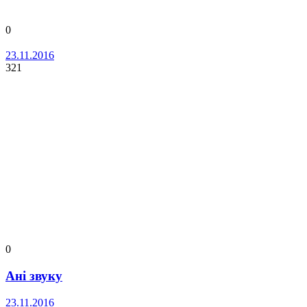
0
23.11.2016
321
0
Анi звуку
23.11.2016