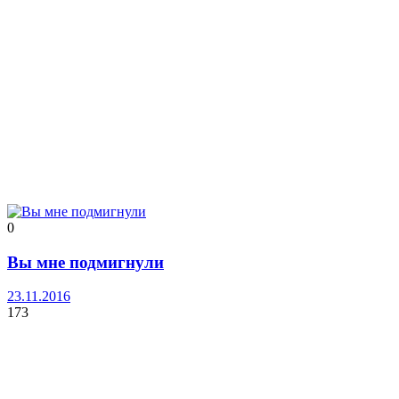
0
Вы мне подмигнули
23.11.2016
173