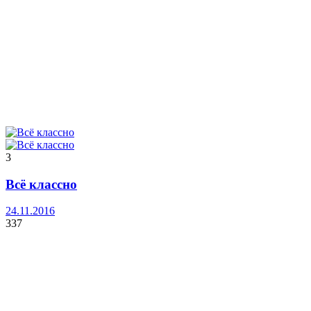
3
Всё классно
24.11.2016
337