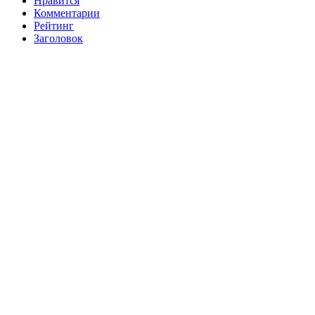
Нравится
Комментарии
Рейтинг
Заголовок