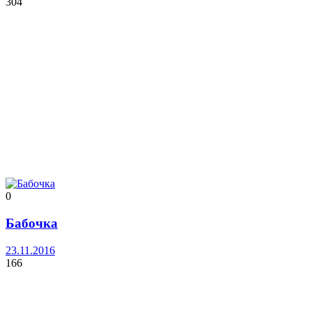
304
0
Бабочка
23.11.2016
166