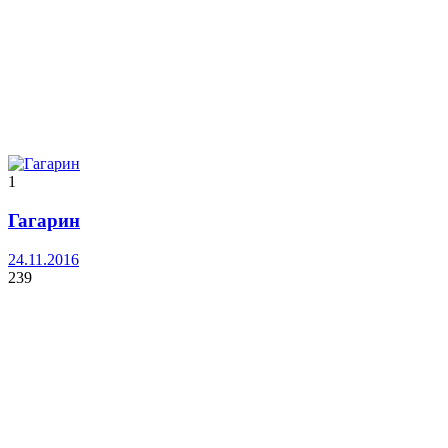
1
Гагарин
24.11.2016
239