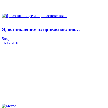
1
Я, возникающее из прикосновения…
5noga
16.12.2016