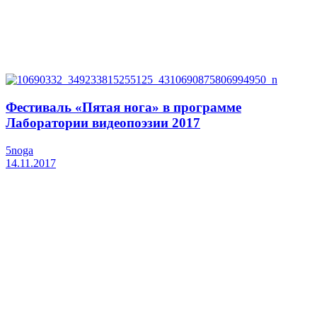
Фестиваль «Пятая нога» в программе
Лаборатории видеопоэзии 2017
5noga
14.11.2017