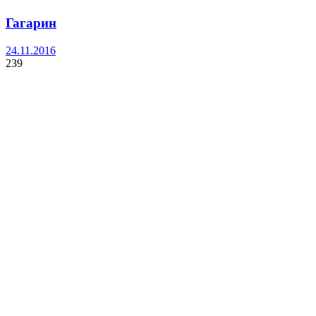
Гагарин
24.11.2016
239