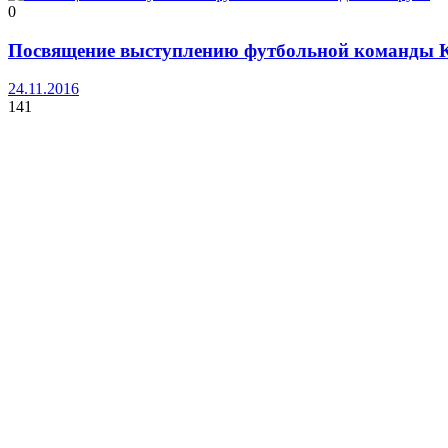
0
Посвящение выступлению футбольной команды 
24.11.2016
141