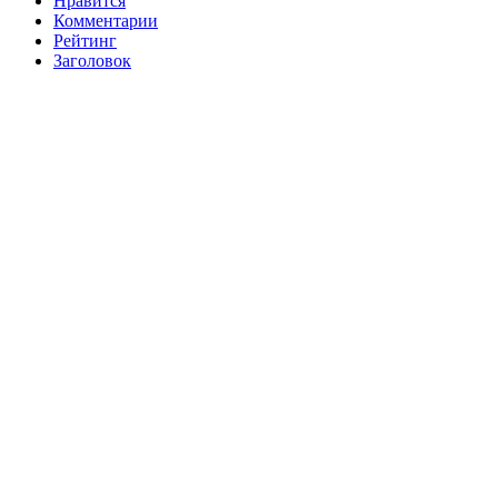
Нравится
Комментарии
Рейтинг
Заголовок