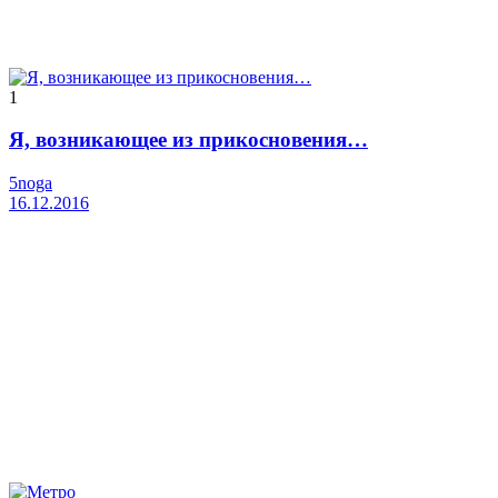
1
Я, возникающее из прикосновения…
5noga
16.12.2016