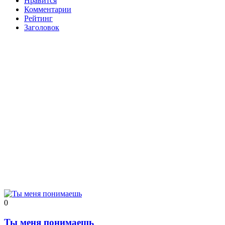
Нравится
Комментарии
Рейтинг
Заголовок
0
Ты меня понимаешь