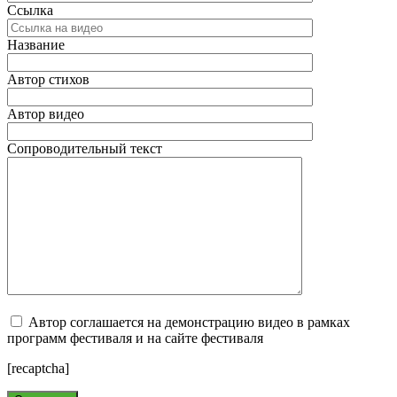
Ссылка
Название
Автор стихов
Автор видео
Сопроводительный текст
Автор соглашается на демонстрацию видео в рамках
программ фестиваля и на сайте фестиваля
[recaptcha]