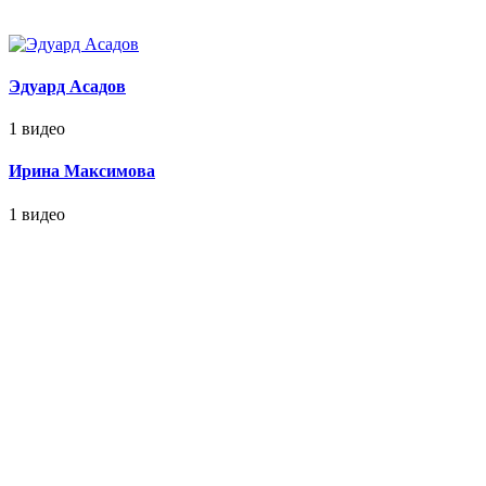
Эдуард Асадов
1 видео
Ирина Максимова
1 видео