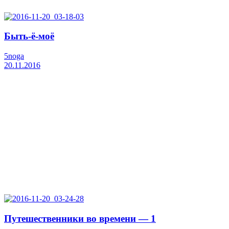
Быть-ё-моё
5noga
20.11.2016
Путешественники во времени — 1