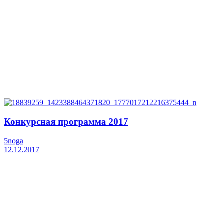
Конкурсная программа 2017
5noga
12.12.2017