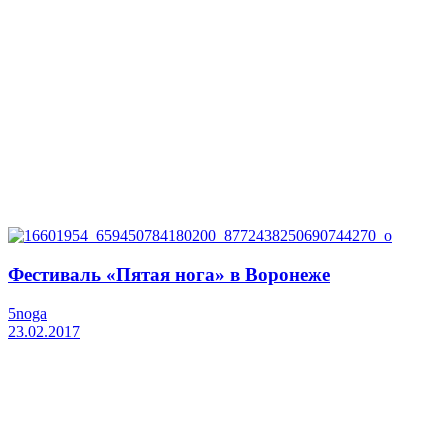
Фестиваль «Пятая нога» в Воронеже
5noga
23.02.2017