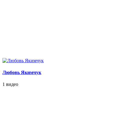
Любовь Якимчук
1 видео