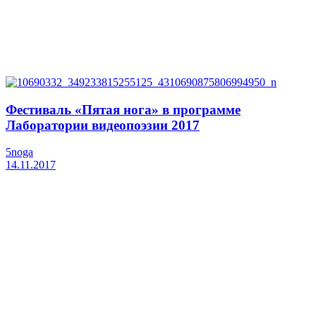
Фестиваль «Пятая нога» в программе
Лаборатории видеопоэзии 2017
5noga
14.11.2017