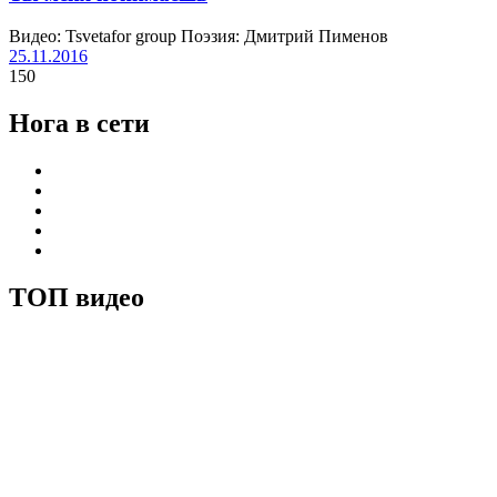
Видео: Tsvetafor group Поэзия: Дмитрий Пименов
25.11.2016
150
Нога в сети
ТОП видео