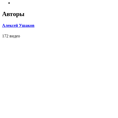
Авторы
Алексей Ушаков
172 видео