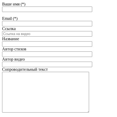
Ваше имя (*)
Email (*)
Ссылка
Название
Автор стихов
Автор видео
Сопроводительный текст