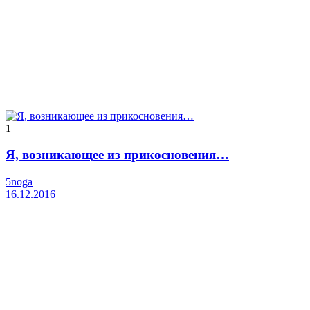
1
Я, возникающее из прикосновения…
5noga
16.12.2016