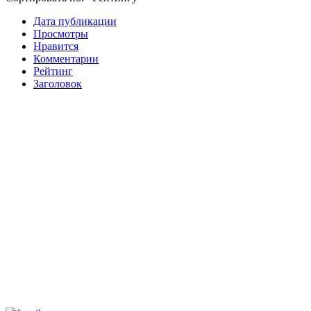
Дата публикации
Просмотры
Нравится
Комментарии
Рейтинг
Заголовок