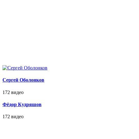
Сергей Оболонков
172 видео
Фёдор Кудряшов
172 видео