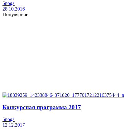
5noga
28.10.2016
Популярное
Конкурсная программа 2017
5noga
12.12.2017