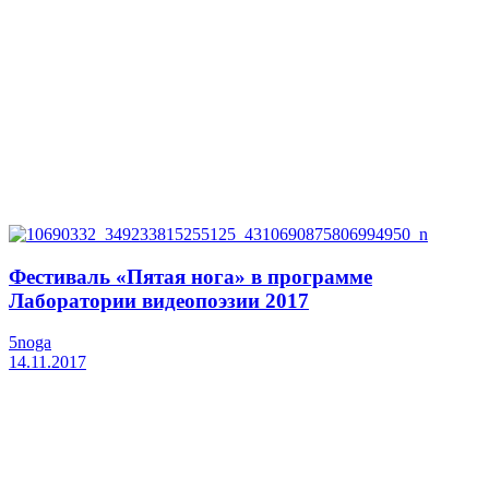
Фестиваль «Пятая нога» в программе
Лаборатории видеопоэзии 2017
5noga
14.11.2017