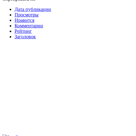
Дата публикации
Просмотры
Нравится
Комментарии
Рейтинг
Заголовок