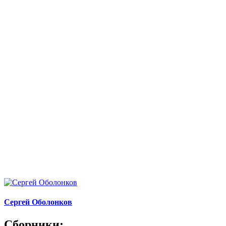
Сергей Оболонков
Сборники: