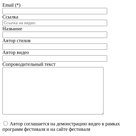
Email (*)
Ссылка
Название
Автор стихов
Автор видео
Сопроводительный текст
Автор соглашается на демонстрацию видео в рамках
программ фестиваля и на сайте фестиваля