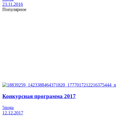
23.11.2016
Популярное
Конкурсная программа 2017
5noga
12.12.2017