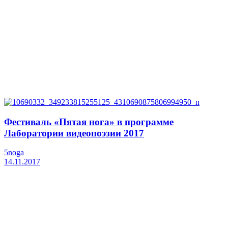
Фестиваль «Пятая нога» в программе
Лаборатории видеопоэзии 2017
5noga
14.11.2017