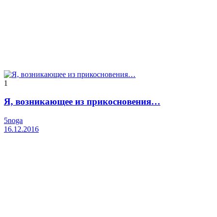
1
Я, возникающее из прикосновения…
5noga
16.12.2016