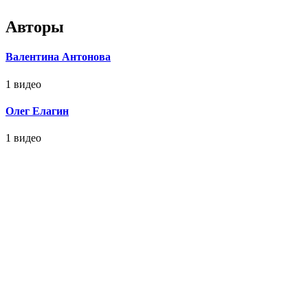
Авторы
Валентина Антонова
1 видео
Олег Елагин
1 видео