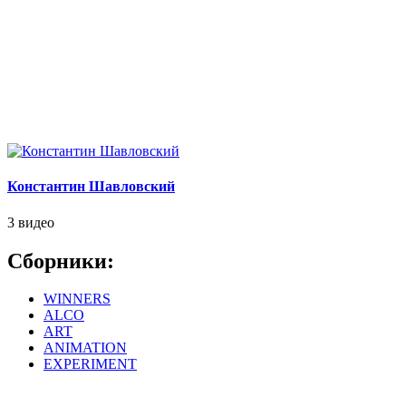
Константин Шавловский
3 видео
Сборники:
WINNERS
ALCO
ART
ANIMATION
EXPERIMENT
.