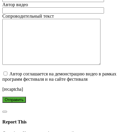
Автор видео
Сопроводительный текст
Автор соглашается на демонстрацию видео в рамках
программ фестиваля и на сайте фестиваля
[recaptcha]
Report This