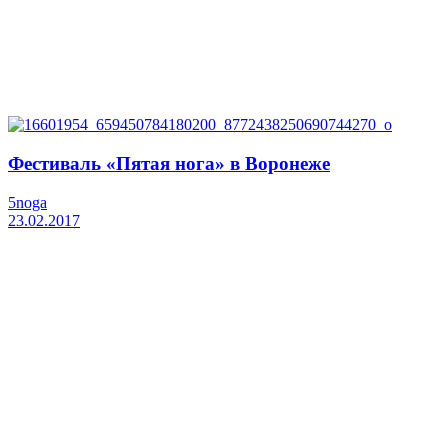
Фестиваль «Пятая нога» в Воронеже
5noga
23.02.2017