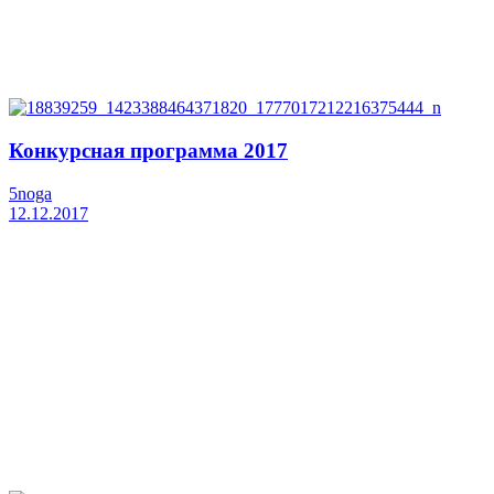
Конкурсная программа 2017
5noga
12.12.2017