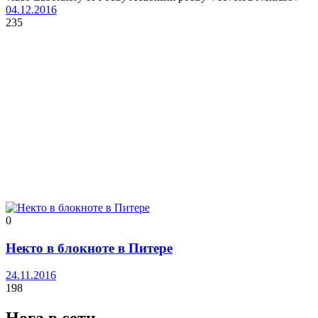
04.12.2016
235
0
Некто в блокноте в Питере
24.11.2016
198