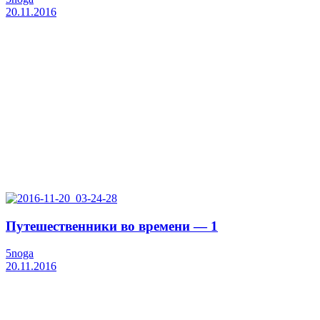
20.11.2016
Путешественники во времени — 1
5noga
20.11.2016