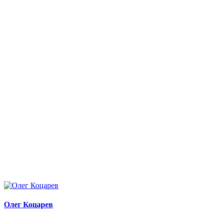
Олег Коцарев