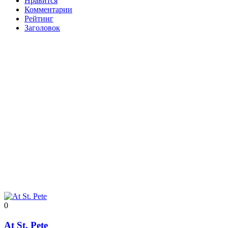
Нравится
Комментарии
Рейтинг
Заголовок
0
At St. Pete