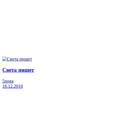
Света пишет
5noga
16.12.2016