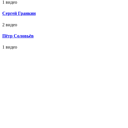
1 видео
Сергей Гранкин
2 видео
Пётр Соловьёв
1 видео