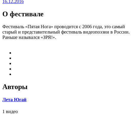
16.12.2016
О фестивале
Фестиваль «Пятая Нога» проводится с 2006 года, это самый
старый и представительный фестиваль видеопоэзии в России.
Раньше назывался «ЗРЯ!».
Авторы
Лета Югай
1 видео