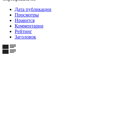
Дата публикации
Просмотры
Нравится
Комментарии
Рейтинг
Заголовок