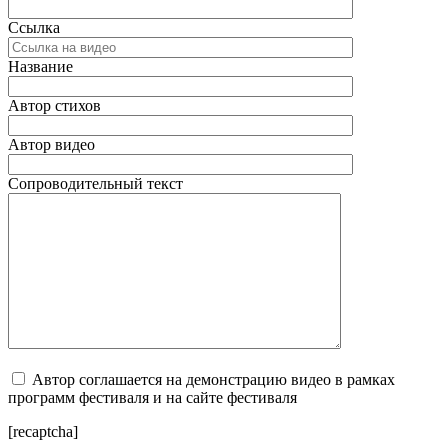
Ссылка
Название
Автор стихов
Автор видео
Сопроводительный текст
Автор соглашается на демонстрацию видео в рамках
программ фестиваля и на сайте фестиваля
[recaptcha]