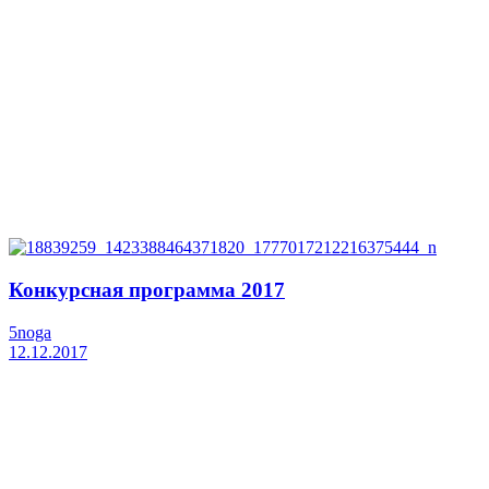
Конкурсная программа 2017
5noga
12.12.2017