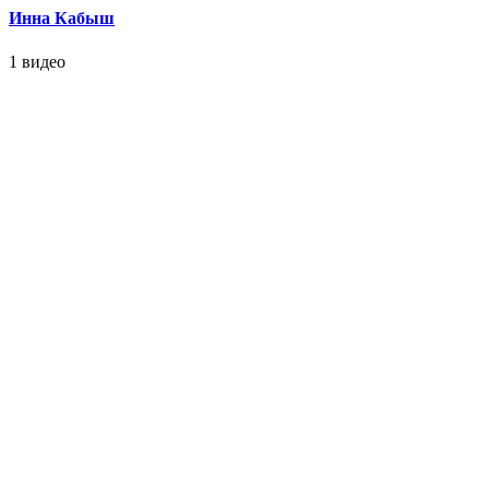
Инна Кабыш
1 видео