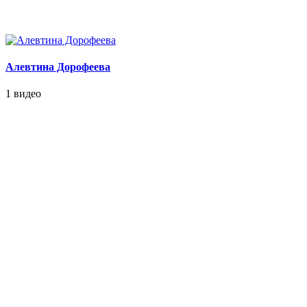
Алевтина Дорофеева
1 видео