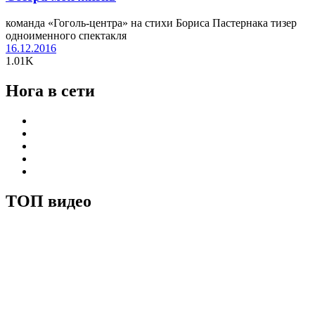
команда «Гоголь-центра» на стихи Бориса Пастернака тизер
одноименного спектакля
16.12.2016
1.01K
Нога в сети
ТОП видео