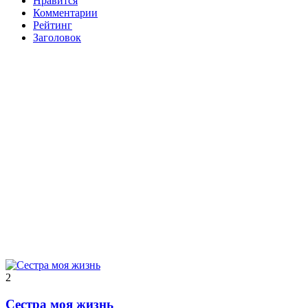
Нравится
Комментарии
Рейтинг
Заголовок
2
Сестра моя жизнь