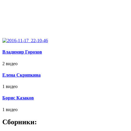
Владимир Горохов
2 видео
Елена Скрипкина
1 видео
Борис Казаков
1 видео
Сборники: