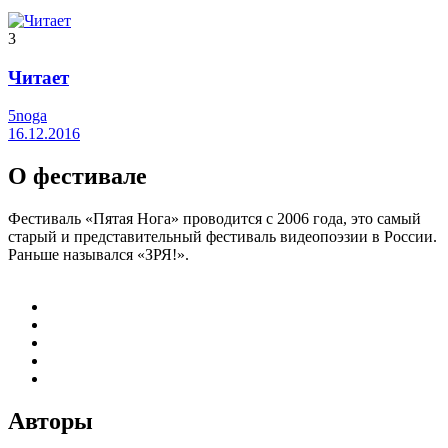
3
Читает
5noga
16.12.2016
О фестивале
Фестиваль «Пятая Нога» проводится с 2006 года, это самый
старый и представительный фестиваль видеопоэзии в России.
Раньше назывался «ЗРЯ!».
Авторы