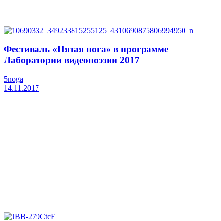
Фестиваль «Пятая нога» в программе
Лаборатории видеопоэзии 2017
5noga
14.11.2017