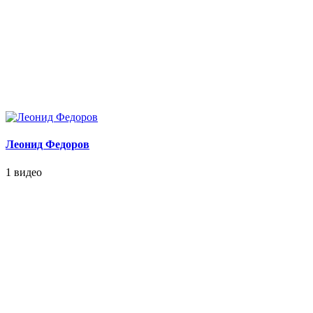
Леонид Федоров
1 видео