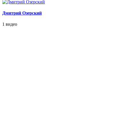
Дмитрий Озерский
1 видео