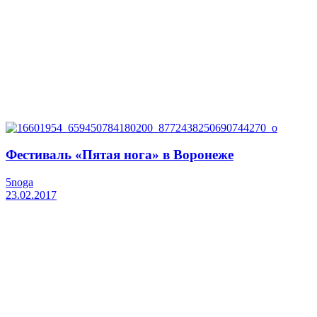
Фестиваль «Пятая нога» в Воронеже
5noga
23.02.2017