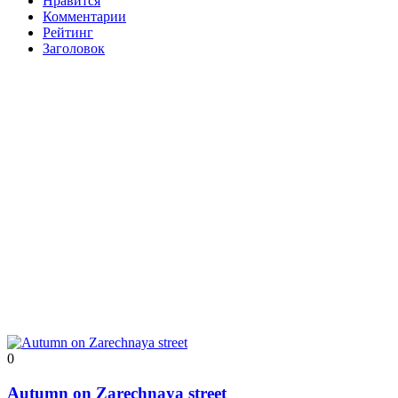
Нравится
Комментарии
Рейтинг
Заголовок
0
Autumn on Zarechnaya street