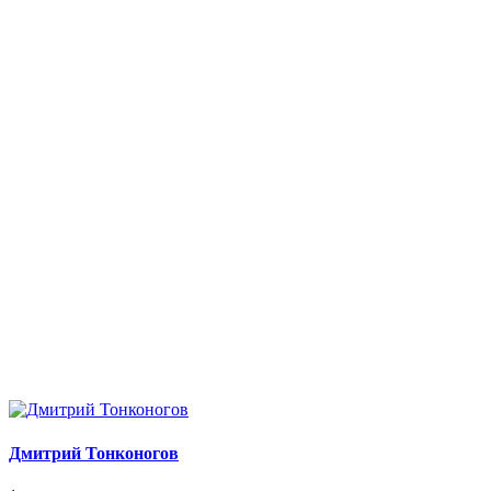
Дмитрий Тонконогов