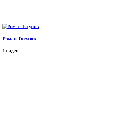
Роман Тягунов
1 видео