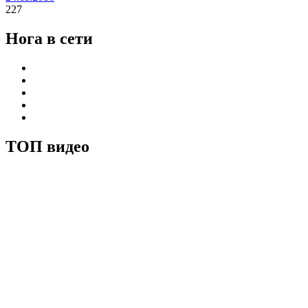
227
Нога в сети
ТОП видео