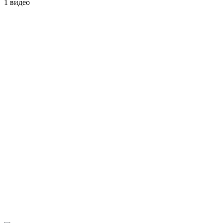
1 видео