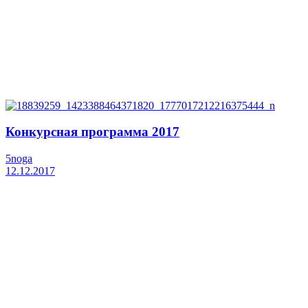
Конкурсная программа 2017
5noga
12.12.2017