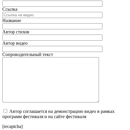
Ссылка
Название
Автор стихов
Автор видео
Сопроводительный текст
Автор соглашается на демонстрацию видео в рамках
программ фестиваля и на сайте фестиваля
[recaptcha]