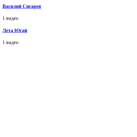
Василий Сигарев
1 видео
Лета Югай
1 видео