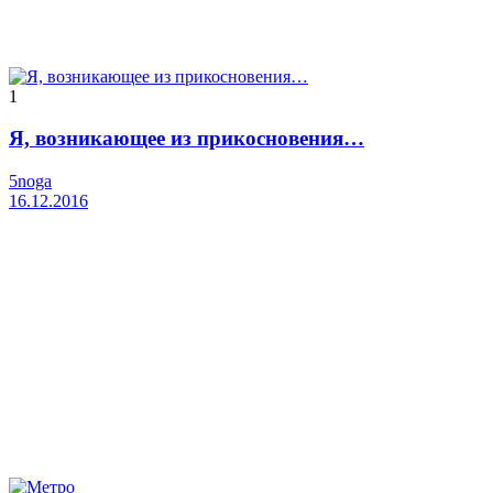
1
Я, возникающее из прикосновения…
5noga
16.12.2016