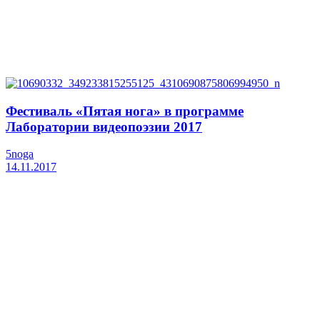
Фестиваль «Пятая нога» в программе
Лаборатории видеопоэзии 2017
5noga
14.11.2017