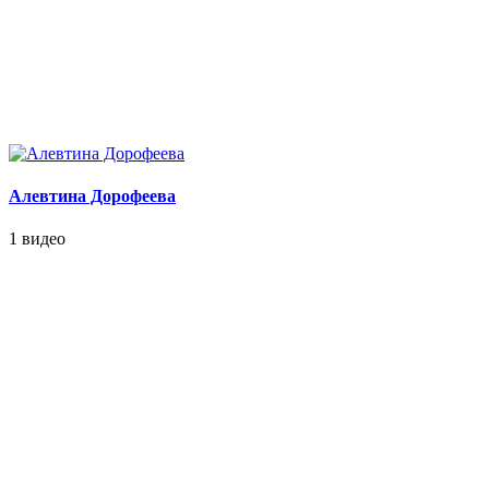
Алевтина Дорофеева
1 видео