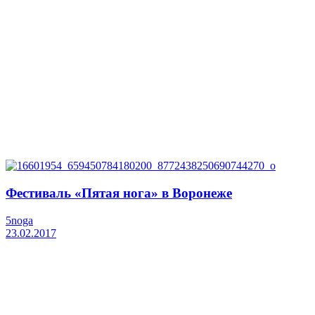
Фестиваль «Пятая нога» в Воронеже
5noga
23.02.2017