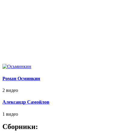
Роман Осминкин
2 видео
Александр Самойлов
1 видео
Сборники: