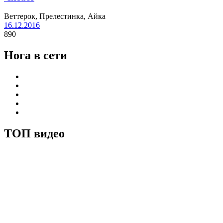
Веттерок, Прелестинка, Айка
16.12.2016
890
Нога в сети
ТОП видео