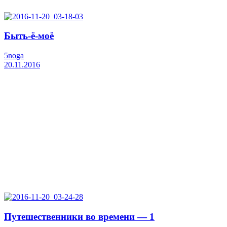
Быть-ё-моё
5noga
20.11.2016
Путешественники во времени — 1