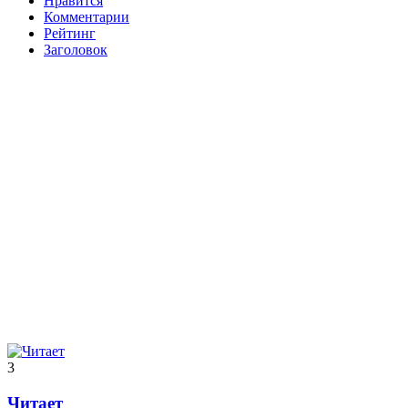
Нравится
Комментарии
Рейтинг
Заголовок
3
Читает