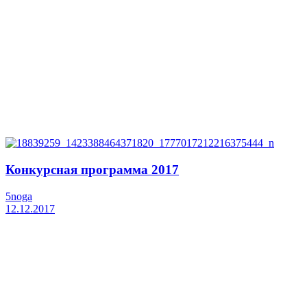
Конкурсная программа 2017
5noga
12.12.2017