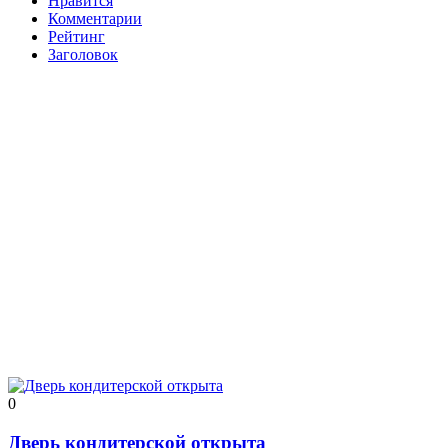
Нравится
Комментарии
Рейтинг
Заголовок
0
Дверь кондитерской открыта