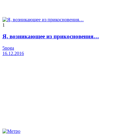
1
Я, возникающее из прикосновения…
5noga
16.12.2016