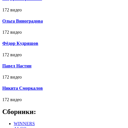
172 видео
Ольга Виноградова
172 видео
Фёдор Кудряшов
172 видео
Павел Настин
172 видео
Никита Сморкалов
172 видео
Сборники:
WINNERS