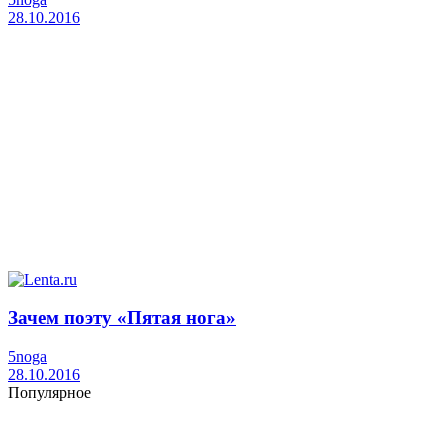
28.10.2016
Зачем поэту «Пятая нога»
5noga
28.10.2016
Популярное