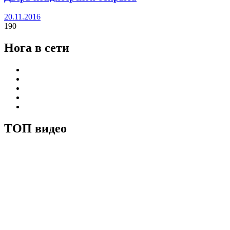
20.11.2016
190
Нога в сети
ТОП видео