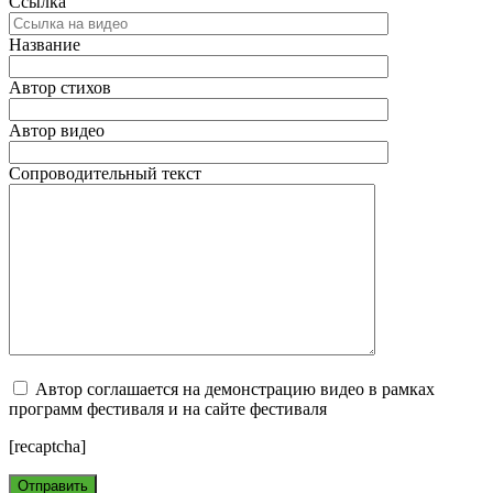
Ссылка
Название
Автор стихов
Автор видео
Сопроводительный текст
Автор соглашается на демонстрацию видео в рамках
программ фестиваля и на сайте фестиваля
[recaptcha]