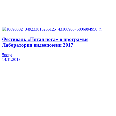
Фестиваль «Пятая нога» в программе
Лаборатории видеопоэзии 2017
5noga
14.11.2017