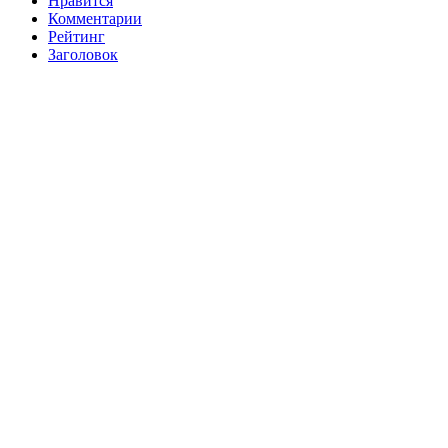
Нравится
Комментарии
Рейтинг
Заголовок