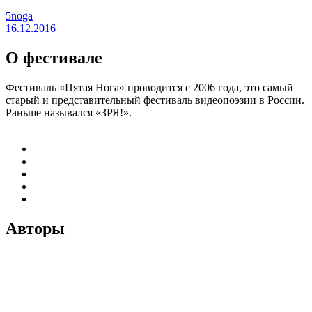
5noga
16.12.2016
О фестивале
Фестиваль «Пятая Нога» проводится с 2006 года, это самый
старый и представительный фестиваль видеопоэзии в России.
Раньше назывался «ЗРЯ!».
Авторы