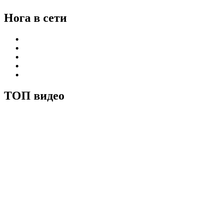
Нога в сети
ТОП видео