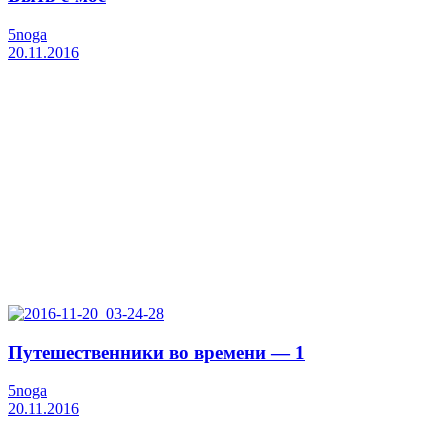
5noga
20.11.2016
Путешественники во времени — 1
5noga
20.11.2016