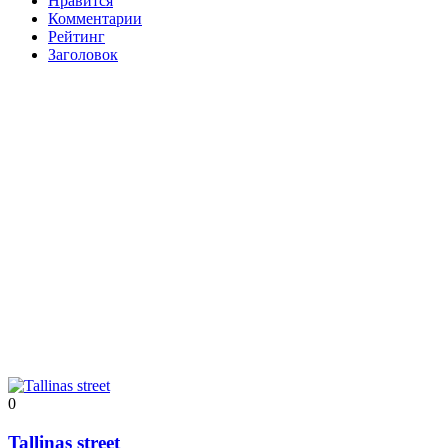
Нравится
Комментарии
Рейтинг
Заголовок
0
Tallinas street