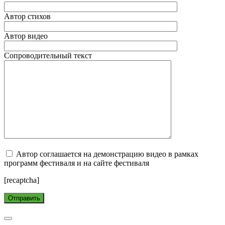
Автор стихов
Автор видео
Сопроводительный текст
Автор соглашается на демонстрацию видео в рамках
программ фестиваля и на сайте фестиваля
[recaptcha]