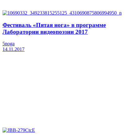
Фестиваль «Пятая нога» в программе
Лаборатории видеопоэзии 2017
5noga
14.11.2017