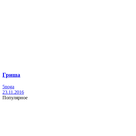
Гриша
5noga
23.11.2016
Популярное