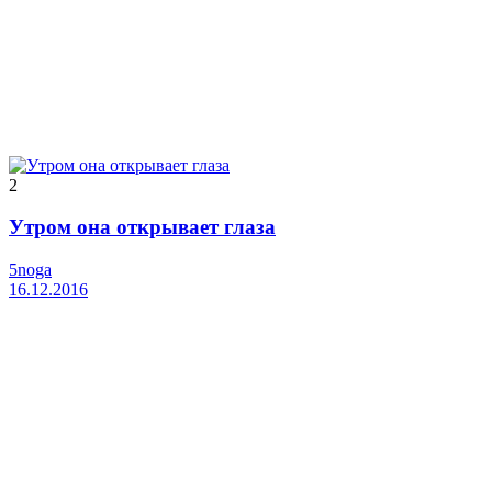
2
Утром она открывает глаза
5noga
16.12.2016