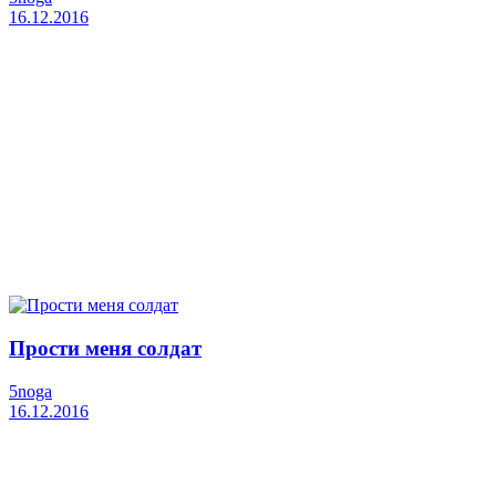
16.12.2016
Прости меня солдат
5noga
16.12.2016