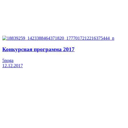
Конкурсная программа 2017
5noga
12.12.2017