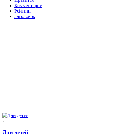
Нравится
Комментарии
Рейтинг
Заголовок
2
Дни детей