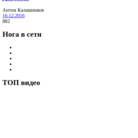
Антон Калашников
16.12.2016
882
Нога в сети
ТОП видео