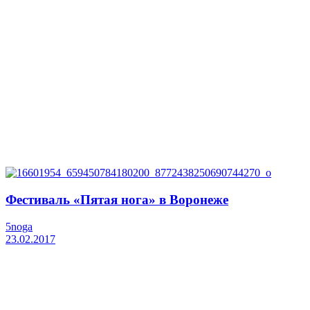
Фестиваль «Пятая нога» в Воронеже
5noga
23.02.2017