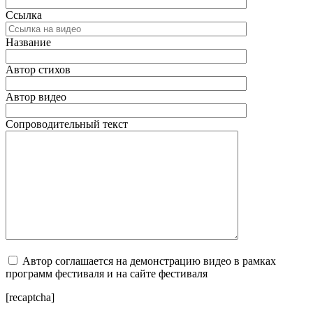
Ссылка
Название
Автор стихов
Автор видео
Сопроводительный текст
Автор соглашается на демонстрацию видео в рамках
программ фестиваля и на сайте фестиваля
[recaptcha]