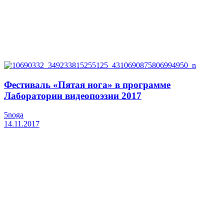
Фестиваль «Пятая нога» в программе
Лаборатории видеопоэзии 2017
5noga
14.11.2017