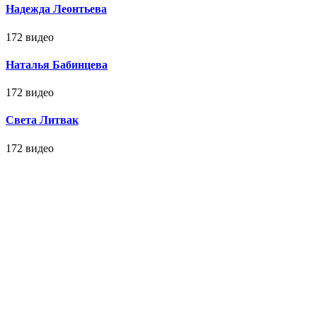
Надежда Леонтьева
172 видео
Наталья Бабинцева
172 видео
Света Литвак
172 видео