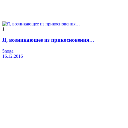
1
Я, возникающее из прикосновения…
5noga
16.12.2016