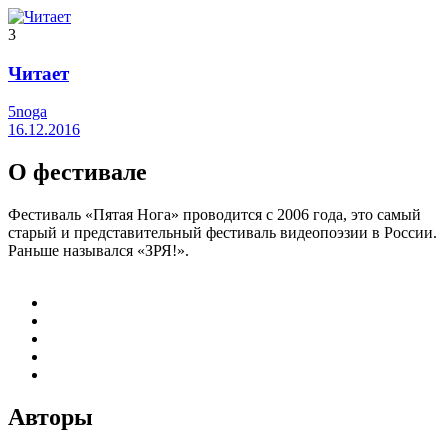
3
Читает
5noga
16.12.2016
О фестивале
Фестиваль «Пятая Нога» проводится с 2006 года, это самый
старый и представительный фестиваль видеопоэзии в России.
Раньше назывался «ЗРЯ!».
Авторы