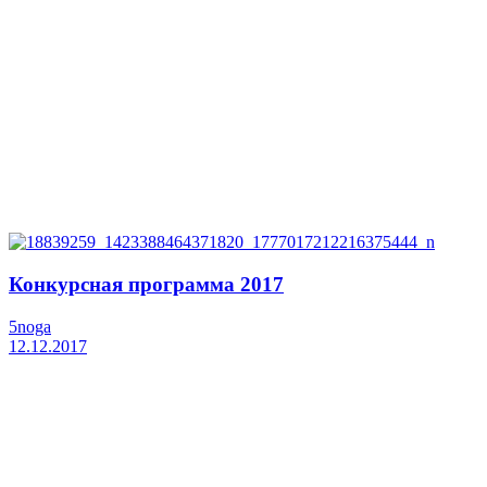
Конкурсная программа 2017
5noga
12.12.2017