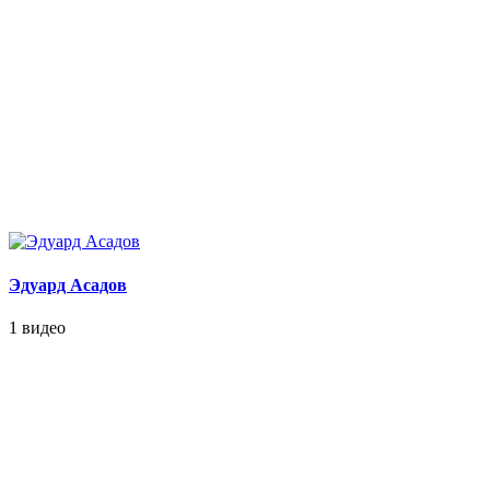
Эдуард Асадов
1 видео