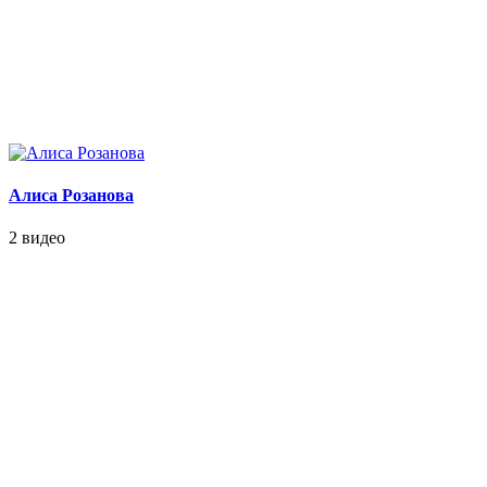
Алиса Розанова
2 видео