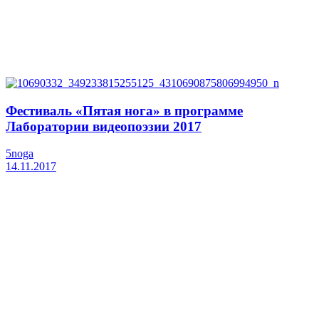
Фестиваль «Пятая нога» в программе
Лаборатории видеопоэзии 2017
5noga
14.11.2017