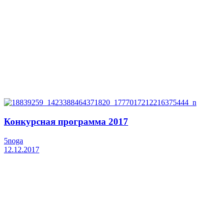
Конкурсная программа 2017
5noga
12.12.2017