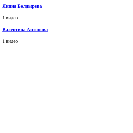
Янина Болдырева
1 видео
Валентина Антонова
1 видео