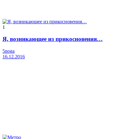
1
Я, возникающее из прикосновения…
5noga
16.12.2016