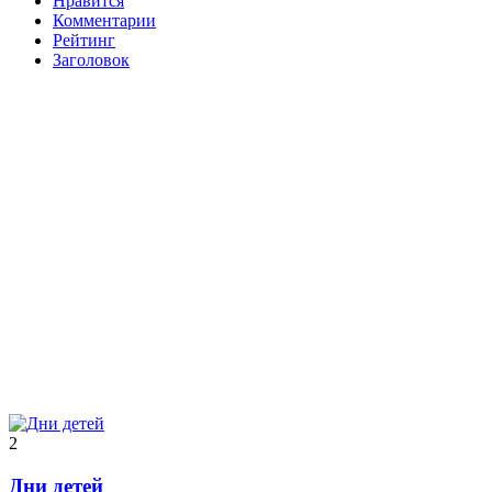
Нравится
Комментарии
Рейтинг
Заголовок
2
Дни детей