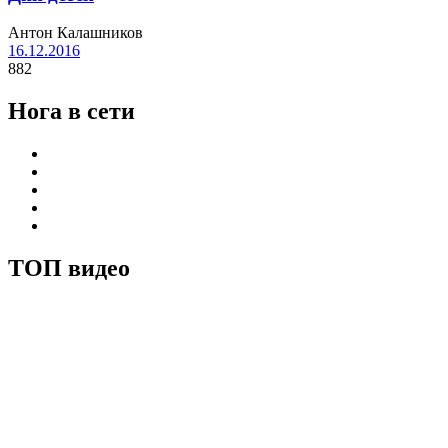
Антон Калашников
16.12.2016
882
Нога в сети
ТОП видео