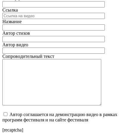
Ссылка
Название
Автор стихов
Автор видео
Сопроводительный текст
Автор соглашается на демонстрацию видео в рамках
программ фестиваля и на сайте фестиваля
[recaptcha]