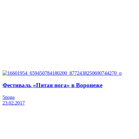
Фестиваль «Пятая нога» в Воронеже
5noga
23.02.2017