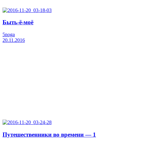
Быть-ё-моё
5noga
20.11.2016
Путешественники во времени — 1