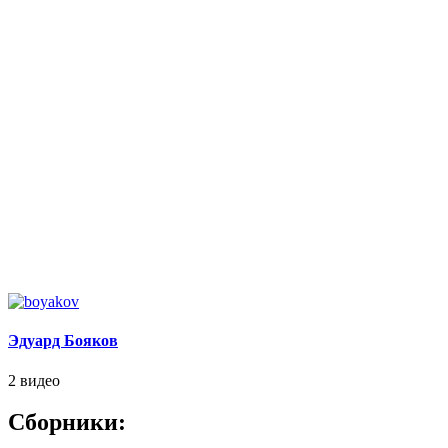
Эдуард Бояков
2 видео
Сборники: