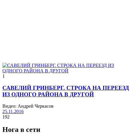
1
САВЕЛИЙ ГРИНБЕРГ. СТРОКА НА ПЕРЕЕЗД
ИЗ ОДНОГО РАЙОНА В ДРУГОЙ
Видео: Андрей Черкасов
25.11.2016
192
Нога в сети