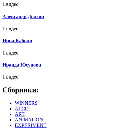
1 видео
Александр Долгин
1 видео
Инна Кабыш
1 видео
Ираида Юсупова
1 видео
Сборники:
WINNERS
ALCO
ART
ANIMATION
EXPERIMENT