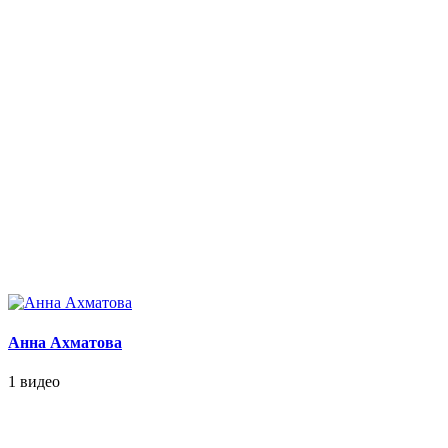
Анна Ахматова
1 видео