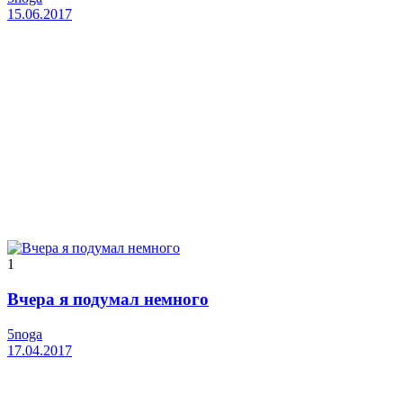
15.06.2017
1
Вчера я подумал немного
5noga
17.04.2017