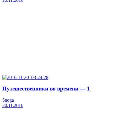
20.11.2016
Путешественники во времени — 1
5noga
20.11.2016