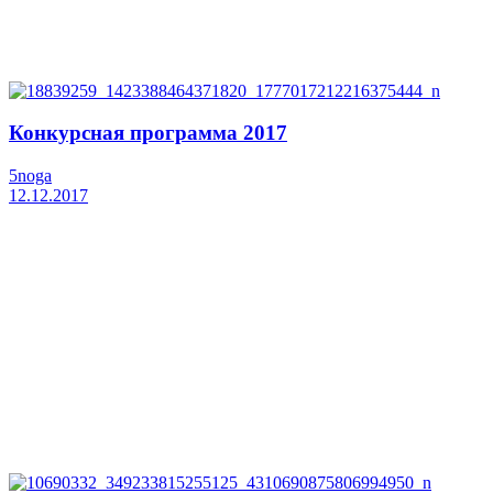
Конкурсная программа 2017
5noga
12.12.2017