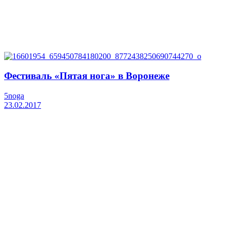
Фестиваль «Пятая нога» в Воронеже
5noga
23.02.2017