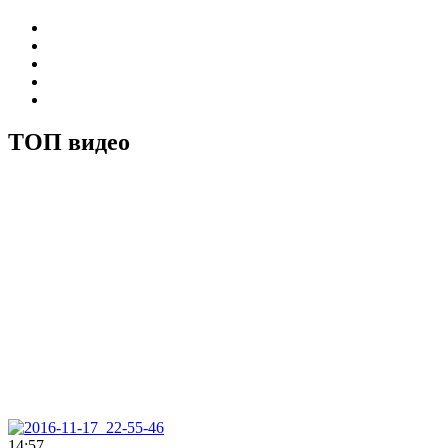
ТОП видео
14:57