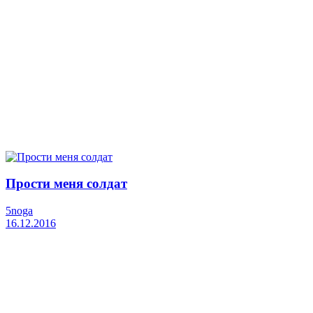
Прости меня солдат
5noga
16.12.2016