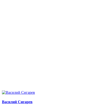
Василий Сигарев