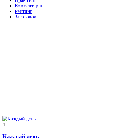
Нравится
Комментарии
Рейтинг
Заголовок
4
Каждый день