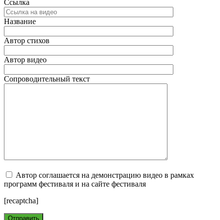
Ссылка
Название
Автор стихов
Автор видео
Сопроводительный текст
Автор соглашается на демонстрацию видео в рамках
программ фестиваля и на сайте фестиваля
[recaptcha]