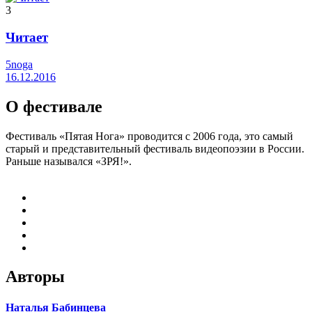
3
Читает
5noga
16.12.2016
О фестивале
Фестиваль «Пятая Нога» проводится с 2006 года, это самый
старый и представительный фестиваль видеопоэзии в России.
Раньше назывался «ЗРЯ!».
Авторы
Наталья Бабинцева