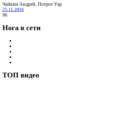
Чайкин Андрей, Потрот Уар
25.11.2016
96
Нога в сети
ТОП видео