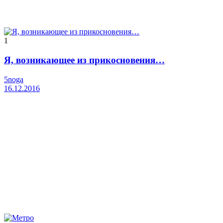
1
Я, возникающее из прикосновения…
5noga
16.12.2016