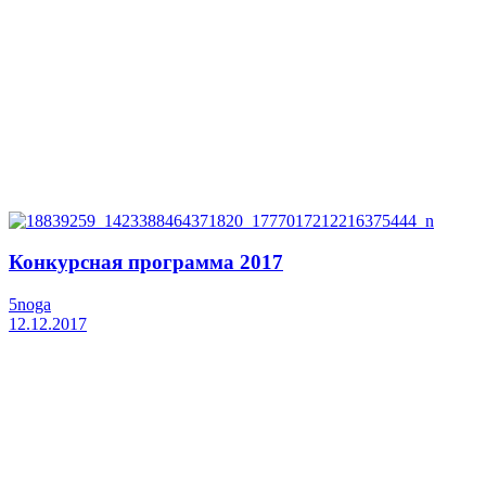
Конкурсная программа 2017
5noga
12.12.2017