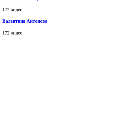
172 видео
Валентина Антонова
172 видео