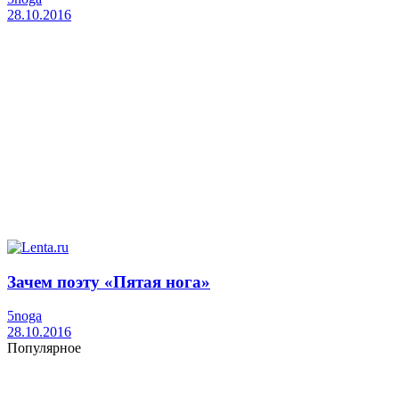
28.10.2016
Зачем поэту «Пятая нога»
5noga
28.10.2016
Популярное