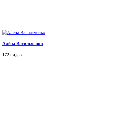
Алёна Васильченко
172 видео