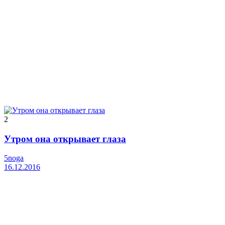
2
Утром она открывает глаза
5noga
16.12.2016