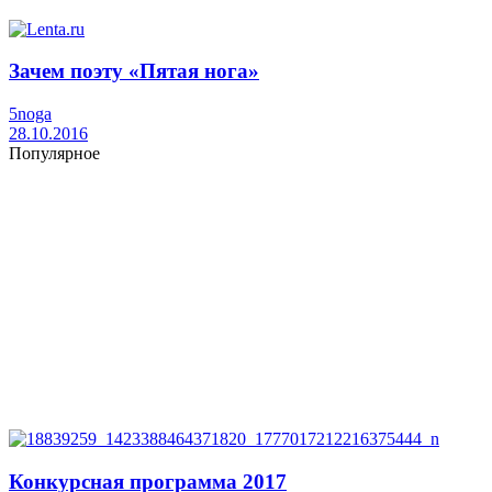
Зачем поэту «Пятая нога»
5noga
28.10.2016
Популярное
Конкурсная программа 2017