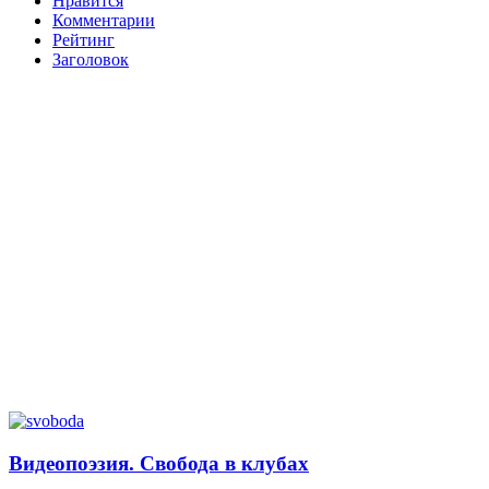
Нравится
Комментарии
Рейтинг
Заголовок
Видеопоэзия. Свобода в клубах