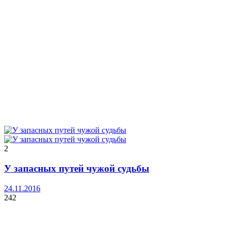
2
У запасных путей чужой судьбы
24.11.2016
242