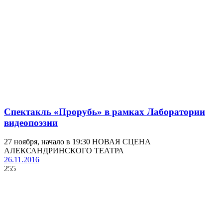
Спектакль «Прорубь» в рамках Лаборатории
видеопоэзии
27 ноября, начало в 19:30 НОВАЯ СЦЕНА
АЛЕКСАНДРИНСКОГО ТЕАТРА
26.11.2016
255