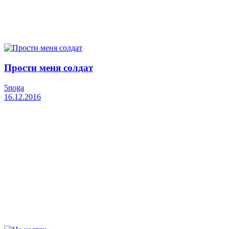
Прости меня солдат
5noga
16.12.2016