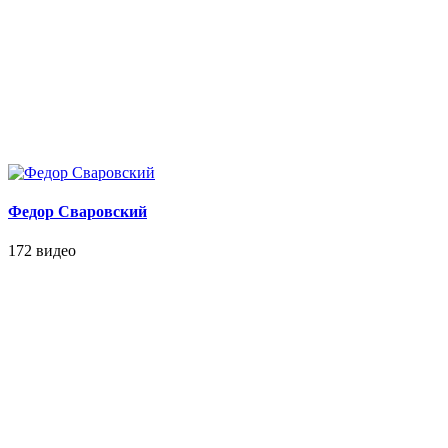
Федор Сваровский
172 видео