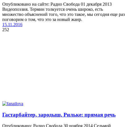
Опубликовано на сайте: Радио Свобода 01 декабря 2013
Видеопоэзия. Термин толкуется очень широко, есть
множество объяснений того, что это такое, мы сегодня еще раз
поговорим о том, что это за новый жанр.
15.11.2016
252
Гастарбайтер, зародыш, Рильке: прямая речь
Опубликовано: Радио Свобода 30 ноября 2014 Седьмой