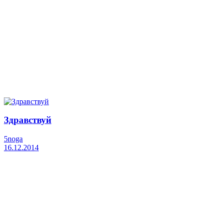
Здравствуй
5noga
16.12.2014