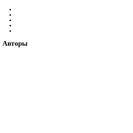
Авторы