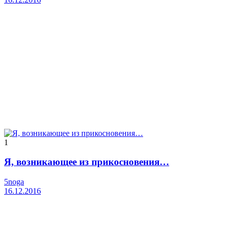
1
Я, возникающее из прикосновения…
5noga
16.12.2016