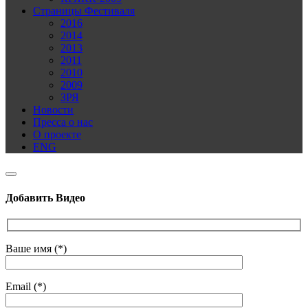
Страницы Фестиваля
2016
2014
2013
2011
2010
2009
ЗРЯ
Новости
Пресса о нас
О проекте
ENG
Добавить Видео
Ваше имя (*)
Email (*)