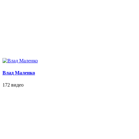
Влад Маленко
172 видео