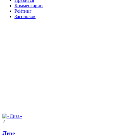
Нравится
Комментарии
Рейтинг
Заголовок
2
Лизе