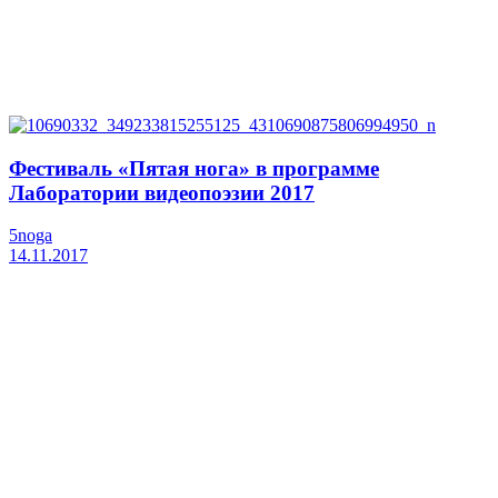
Фестиваль «Пятая нога» в программе
Лаборатории видеопоэзии 2017
5noga
14.11.2017