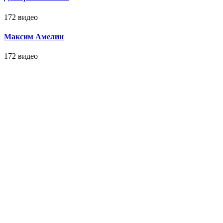
172 видео
Максим Амелин
172 видео