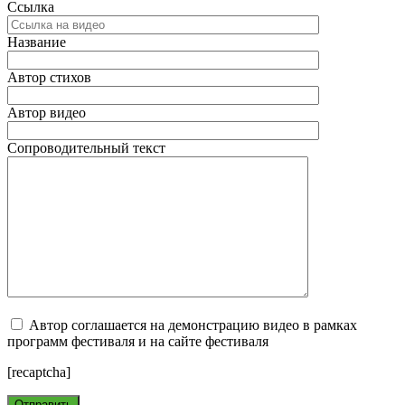
Ссылка
Название
Автор стихов
Автор видео
Сопроводительный текст
Автор соглашается на демонстрацию видео в рамках
программ фестиваля и на сайте фестиваля
[recaptcha]