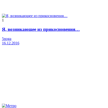
1
Я, возникающее из прикосновения…
5noga
16.12.2016