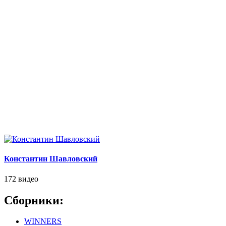
Константин Шавловский
172 видео
Сборники:
WINNERS