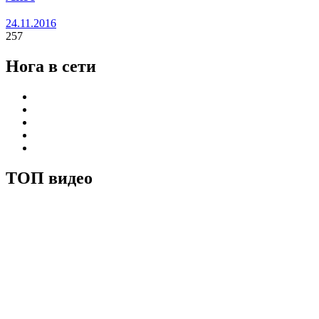
24.11.2016
257
Нога в сети
ТОП видео