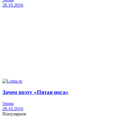
28.10.2016
Зачем поэту «Пятая нога»
5noga
28.10.2016
Популярное