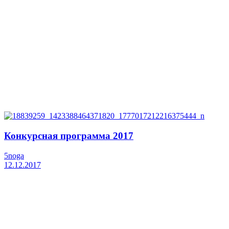
Конкурсная программа 2017
5noga
12.12.2017