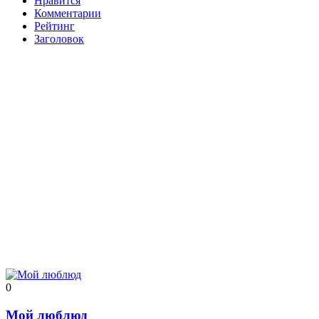
Нравится
Комментарии
Рейтинг
Заголовок
0
Мой люблюд