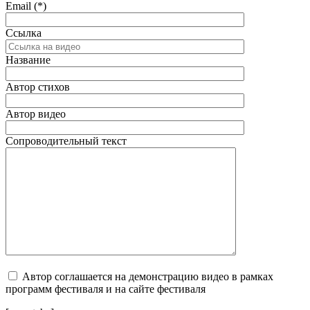
Email (*)
Ссылка
Название
Автор стихов
Автор видео
Сопроводительный текст
Автор соглашается на демонстрацию видео в рамках
программ фестиваля и на сайте фестиваля