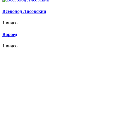
Всеволод Лисовский
1 видео
Короед
1 видео