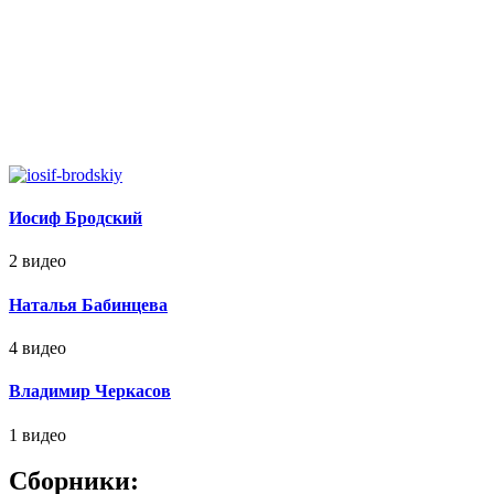
Иосиф Бродский
2 видео
Наталья Бабинцева
4 видео
Владимир Черкасов
1 видео
Сборники: