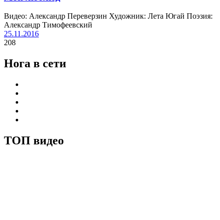
Видео: Александр Переверзин Художник: Лета Югай Поэзия:
Александр Тимофеевский
25.11.2016
208
Нога в сети
ТОП видео