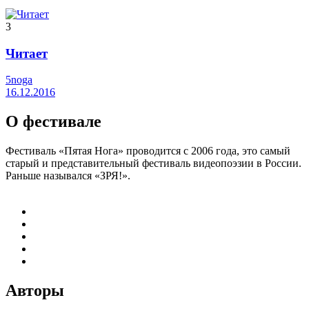
3
Читает
5noga
16.12.2016
О фестивале
Фестиваль «Пятая Нога» проводится с 2006 года, это самый
старый и представительный фестиваль видеопоэзии в России.
Раньше назывался «ЗРЯ!».
Авторы