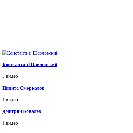
Константин Шавловский
3 видео
Никита Сморкалов
1 видео
Дмитрий Ковалев
1 видео