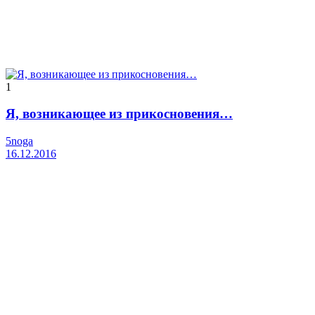
1
Я, возникающее из прикосновения…
5noga
16.12.2016