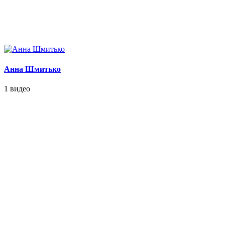
Анна Шмитько
1 видео