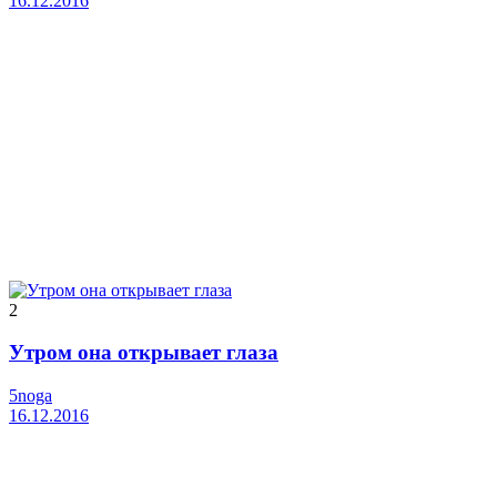
16.12.2016
2
Утром она открывает глаза
5noga
16.12.2016