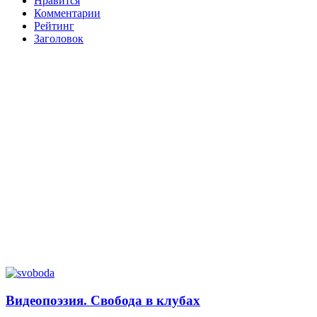
Нравится
Комментарии
Рейтинг
Заголовок
Видеопоэзия. Свобода в клубах