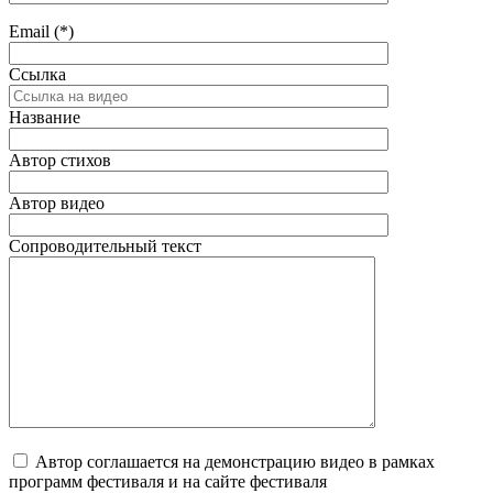
Email (*)
Ссылка
Название
Автор стихов
Автор видео
Сопроводительный текст
Автор соглашается на демонстрацию видео в рамках
программ фестиваля и на сайте фестиваля