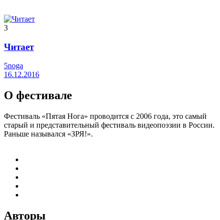
3
Читает
5noga
16.12.2016
О фестивале
Фестиваль «Пятая Нога» проводится с 2006 года, это самый
старый и представительный фестиваль видеопоэзии в России.
Раньше назывался «ЗРЯ!».
Авторы