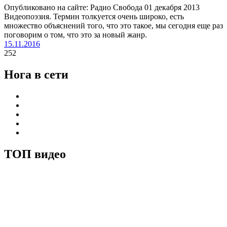
Опубликовано на сайте: Радио Свобода 01 декабря 2013
Видеопоэзия. Термин толкуется очень широко, есть
множество объяснений того, что это такое, мы сегодня еще раз
поговорим о том, что это за новый жанр.
15.11.2016
252
Нога в сети
ТОП видео