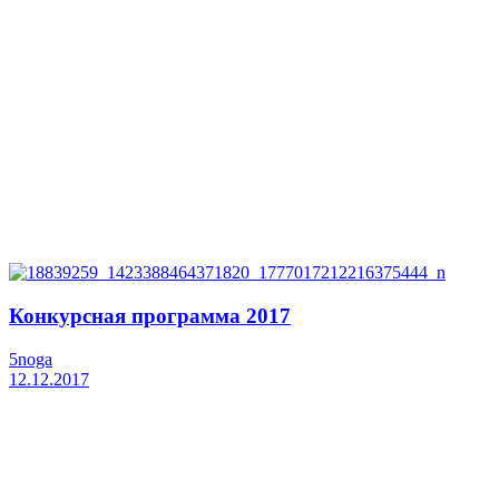
Конкурсная программа 2017
5noga
12.12.2017