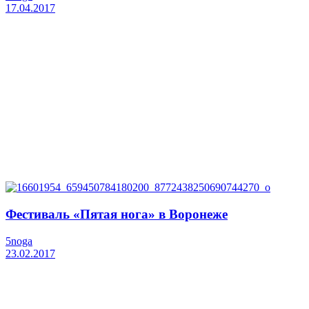
17.04.2017
Фестиваль «Пятая нога» в Воронеже
5noga
23.02.2017