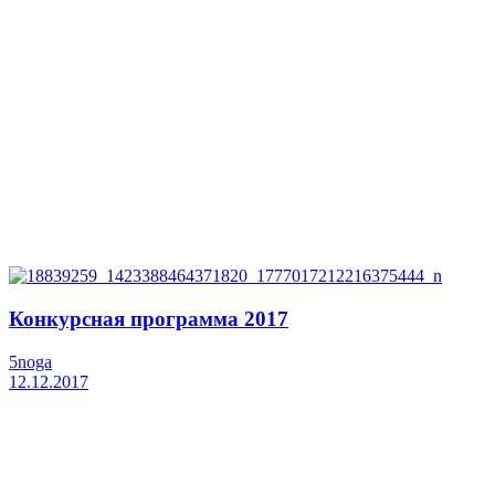
Конкурсная программа 2017
5noga
12.12.2017