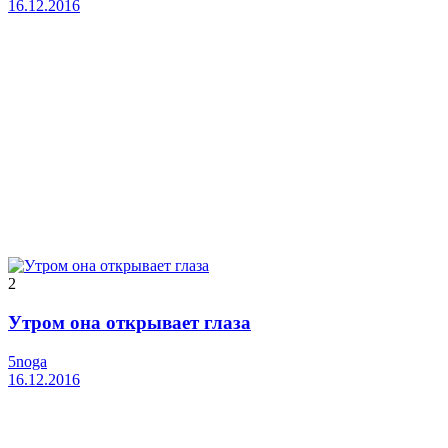
16.12.2016
2
Утром она открывает глаза
5noga
16.12.2016