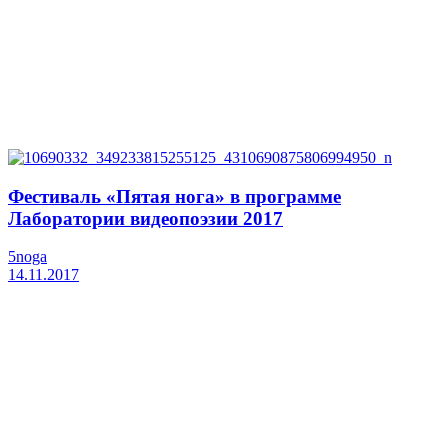
Фестиваль «Пятая нога» в программе
Лаборатории видеопоэзии 2017
5noga
14.11.2017