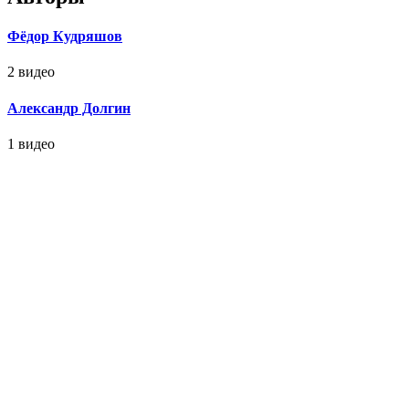
Фёдор Кудряшов
2 видео
Александр Долгин
1 видео