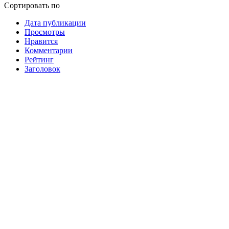
Сортировать по
Дата публикации
Просмотры
Нравится
Комментарии
Рейтинг
Заголовок