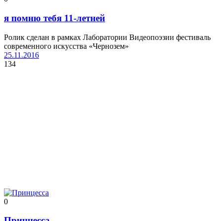
я помню тебя 11-летней
Ролик сделан в рамках Лаборатории Видеопоэзии фестиваль
современного искусства «Чернозем»
25.11.2016
134
0
Принцесса