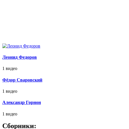
Леонид Федоров
1 видео
Фёдор Сваровский
1 видео
Александр Горнон
1 видео
Сборники: