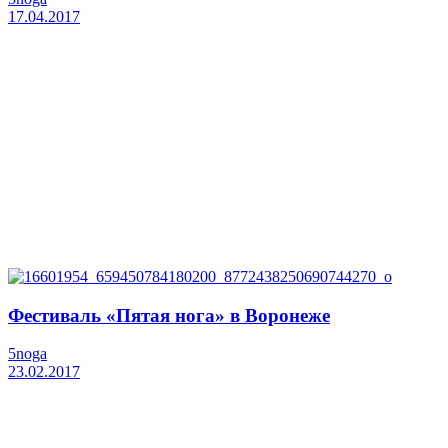
17.04.2017
Фестиваль «Пятая нога» в Воронеже
5noga
23.02.2017