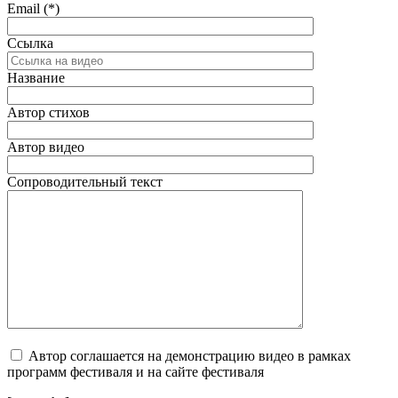
Email (*)
Ссылка
Название
Автор стихов
Автор видео
Сопроводительный текст
Автор соглашается на демонстрацию видео в рамках
программ фестиваля и на сайте фестиваля