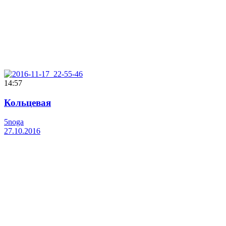
14:57
Кольцевая
5noga
27.10.2016