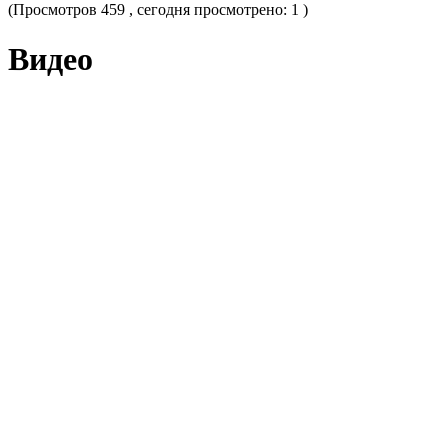
(Просмотров 459 , сегодня просмотрено: 1 )
Видео