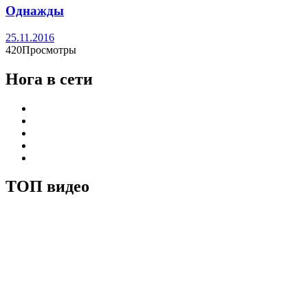
Однажды
25.11.2016
420Просмотры
Нога в сети
ТОП видео