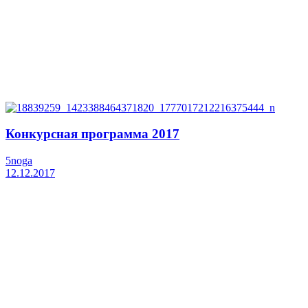
Конкурсная программа 2017
5noga
12.12.2017