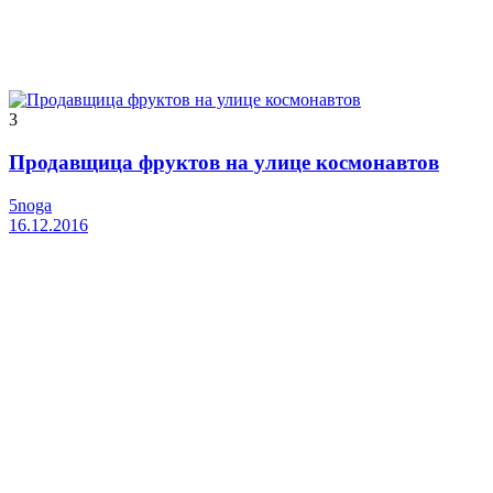
3
Продавщица фруктов на улице космонавтов
5noga
16.12.2016