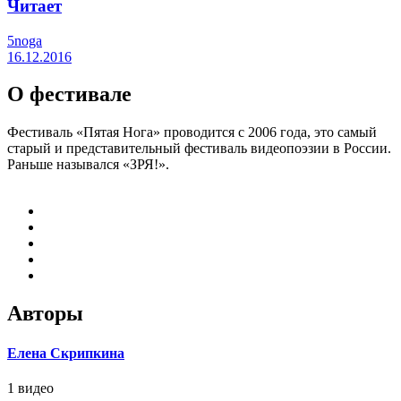
Читает
5noga
16.12.2016
О фестивале
Фестиваль «Пятая Нога» проводится с 2006 года, это самый
старый и представительный фестиваль видеопоэзии в России.
Раньше назывался «ЗРЯ!».
Авторы
Елена Скрипкина
1 видео