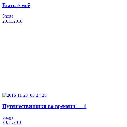
Быть-ё-моё
5noga
20.11.2016
Путешественники во времени — 1
5noga
20.11.2016