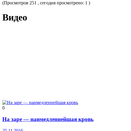
(Просмотров 251 , сегодня просмотрено: 1 )
Видео
0
На заре — наимедленнейшая кровь
25.11.2016