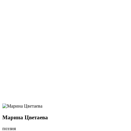
Марина Цветаева
поэзия