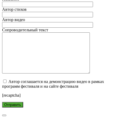
Автор стихов
Автор видео
Сопроводительный текст
Автор соглашается на демонстрацию видео в рамках
программ фестиваля и на сайте фестиваля
[recaptcha]