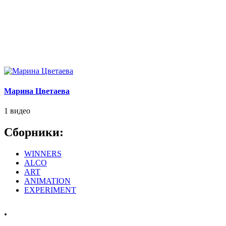
Марина Цветаева
1 видео
Сборники:
WINNERS
ALCO
ART
ANIMATION
EXPERIMENT
.