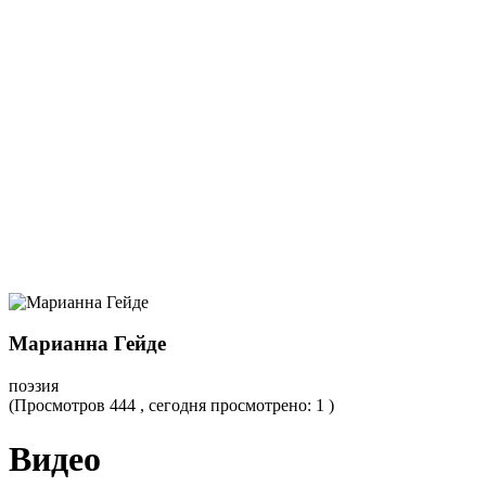
Марианна Гейде
поэзия
(Просмотров 444 , сегодня просмотрено: 1 )
Видео