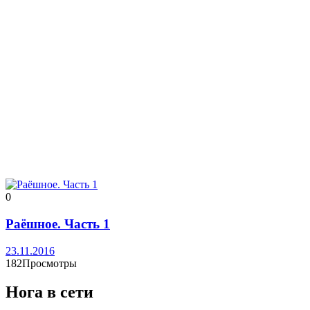
0
Раёшное. Часть 1
23.11.2016
182Просмотры
Нога в сети