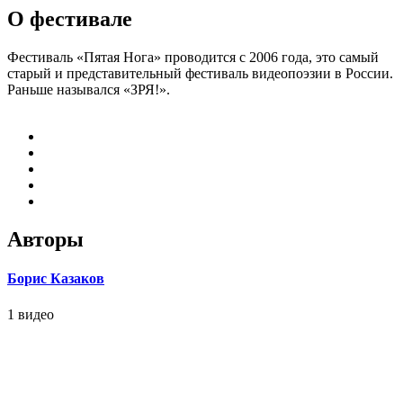
О фестивале
Фестиваль «Пятая Нога» проводится с 2006 года, это самый
старый и представительный фестиваль видеопоэзии в России.
Раньше назывался «ЗРЯ!».
Авторы
Борис Казаков
1 видео