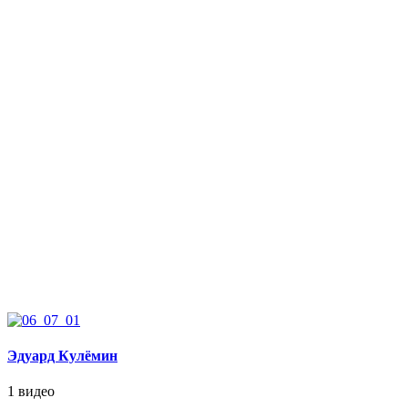
Эдуард Кулёмин
1 видео