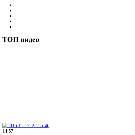
ТОП видео
14:57