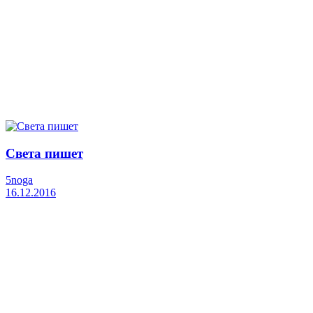
Света пишет
5noga
16.12.2016