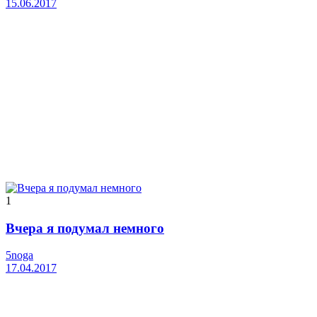
15.06.2017
1
Вчера я подумал немного
5noga
17.04.2017