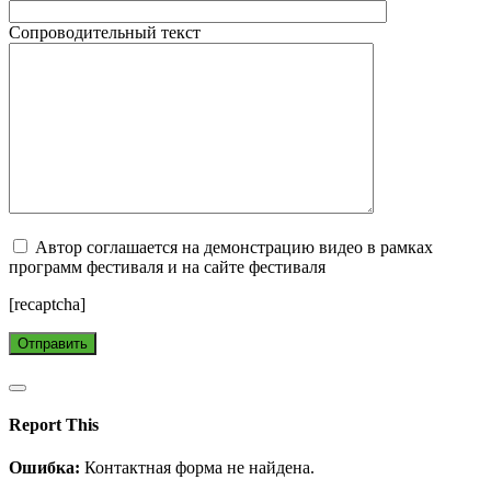
Сопроводительный текст
Автор соглашается на демонстрацию видео в рамках
программ фестиваля и на сайте фестиваля
[recaptcha]
Report This
Ошибка:
Контактная форма не найдена.