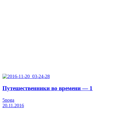
Путешественники во времени — 1
5noga
20.11.2016