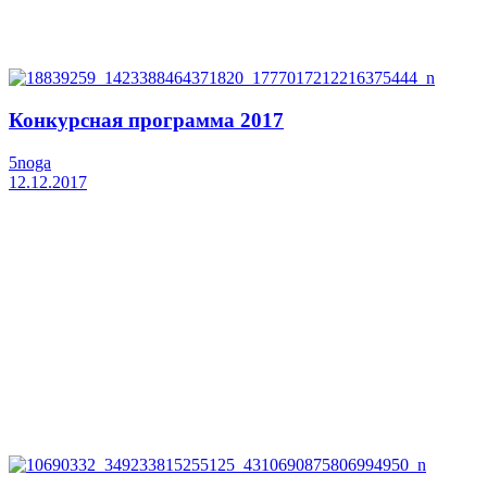
Конкурсная программа 2017
5noga
12.12.2017