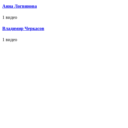
Анна Логвинова
1 видео
Владимир Черкасов
1 видео