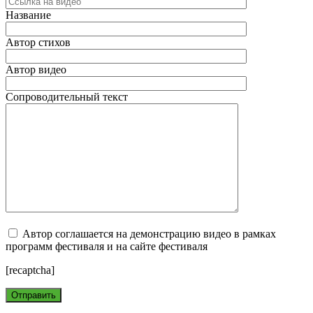
Название
Автор стихов
Автор видео
Сопроводительный текст
Автор соглашается на демонстрацию видео в рамках
программ фестиваля и на сайте фестиваля
[recaptcha]