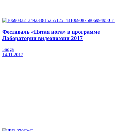
Фестиваль «Пятая нога» в программе
Лаборатории видеопоэзии 2017
5noga
14.11.2017