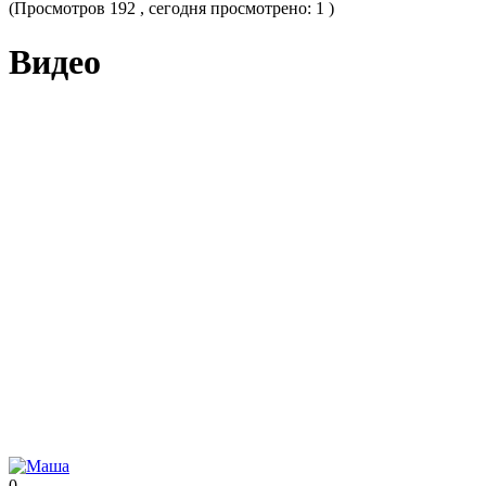
(Просмотров 192 , сегодня просмотрено: 1 )
Видео
0