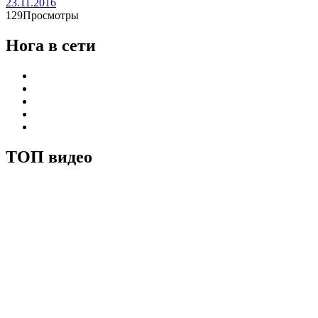
23.11.2016
129Просмотры
Нога в сети
ТОП видео