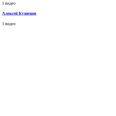
1 видео
Алексей Кузнецов
1 видео