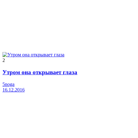
2
Утром она открывает глаза
5noga
16.12.2016