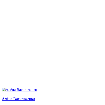
Алёна Васильченко