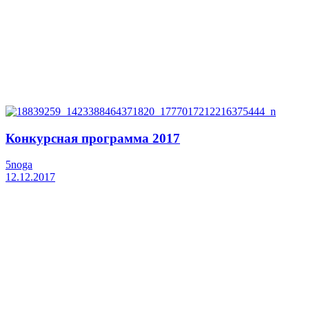
Конкурсная программа 2017
5noga
12.12.2017