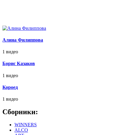
Алина Филиппова
1 видео
Борис Казаков
1 видео
Короед
1 видео
Сборники:
WINNERS
ALCO