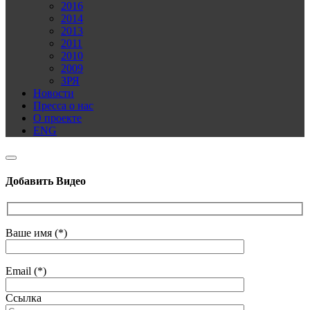
2016
2014
2013
2011
2010
2009
ЗРЯ
Новости
Пресса о нас
О проекте
ENG
Добавить Видео
Ваше имя (*)
Email (*)
Ссылка