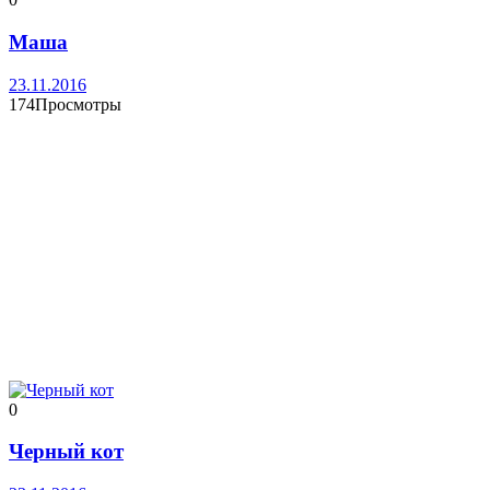
Маша
23.11.2016
174Просмотры
0
Черный кот