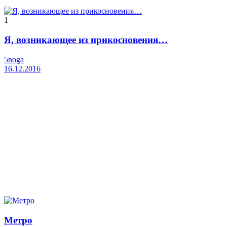
1
Я, возникающее из прикосновения…
5noga
16.12.2016
Метро