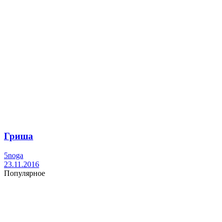
Гриша
5noga
23.11.2016
Популярное