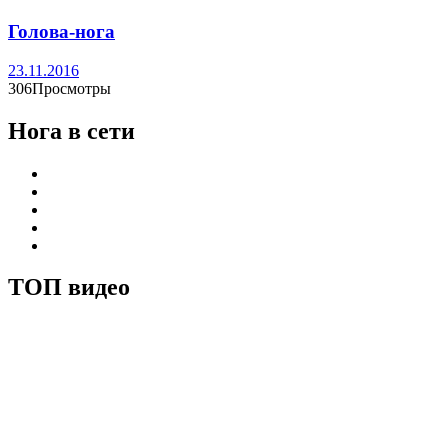
Голова-нога
23.11.2016
306Просмотры
Нога в сети
ТОП видео