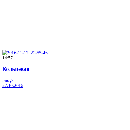
14:57
Кольцевая
5noga
27.10.2016