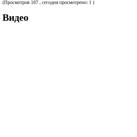
(Просмотров 187 , сегодня просмотрено: 1 )
Видео