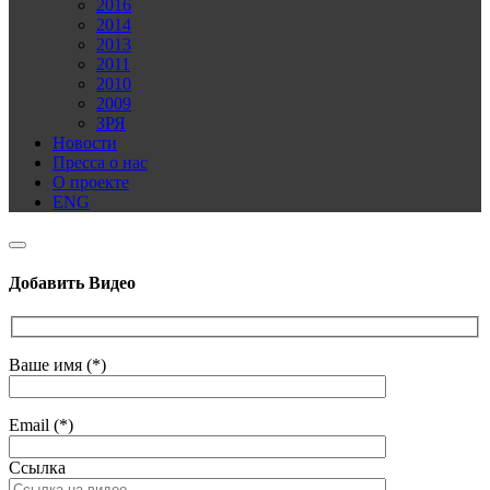
2016
2014
2013
2011
2010
2009
ЗРЯ
Новости
Пресса о нас
О проекте
ENG
Добавить Видео
Ваше имя (*)
Email (*)
Ссылка