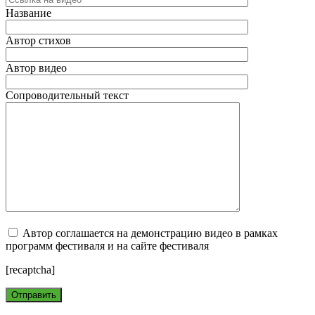
Название
Автор стихов
Автор видео
Сопроводительный текст
Автор соглашается на демонстрацию видео в рамках
программ фестиваля и на сайте фестиваля
[recaptcha]