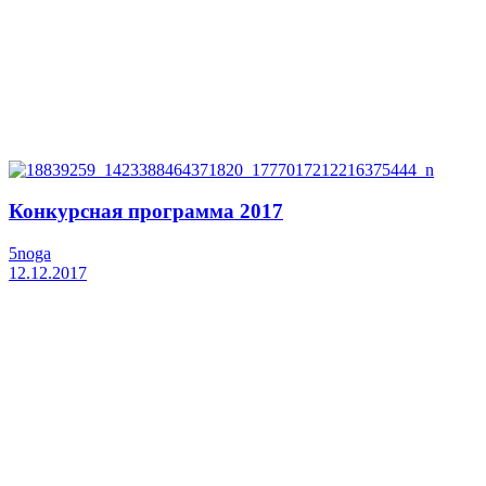
Конкурсная программа 2017
5noga
12.12.2017