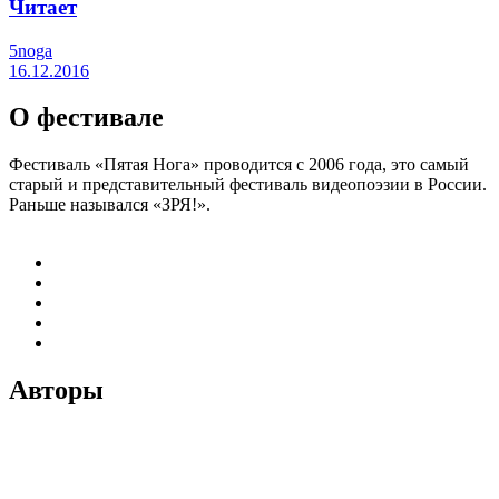
Читает
5noga
16.12.2016
О фестивале
Фестиваль «Пятая Нога» проводится с 2006 года, это самый
старый и представительный фестиваль видеопоэзии в России.
Раньше назывался «ЗРЯ!».
Авторы