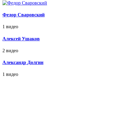
Федор Сваровский
1 видео
Алексей Ушаков
2 видео
Александр Долгин
1 видео