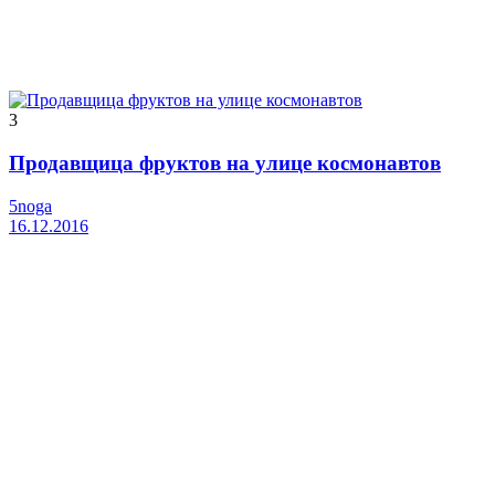
3
Продавщица фруктов на улице космонавтов
5noga
16.12.2016