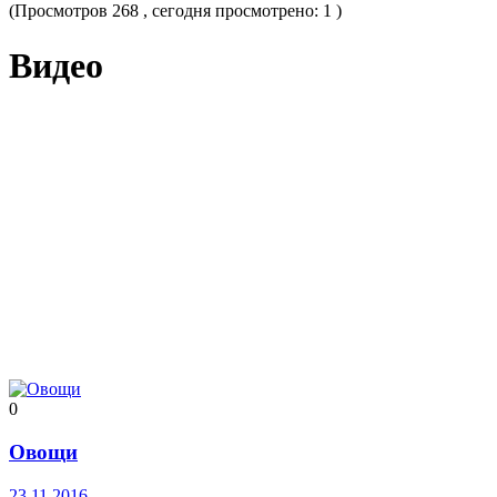
(Просмотров 268 , сегодня просмотрено: 1 )
Видео
0
Овощи
23.11.2016