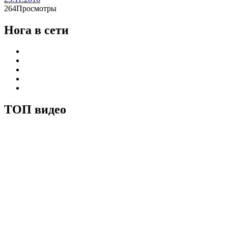
264Просмотры
Нога в сети
ТОП видео