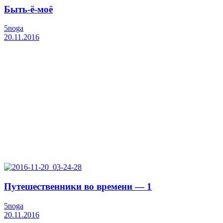
Быть-ё-моё
5noga
20.11.2016
Путешественники во времени — 1
5noga
20.11.2016