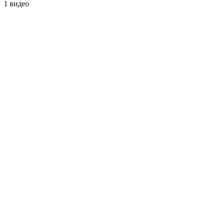
1 видео