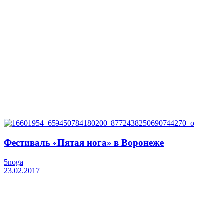
Фестиваль «Пятая нога» в Воронеже
5noga
23.02.2017