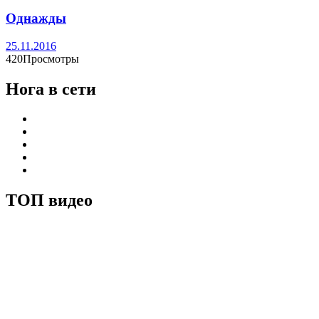
Однажды
25.11.2016
420Просмотры
Нога в сети
ТОП видео