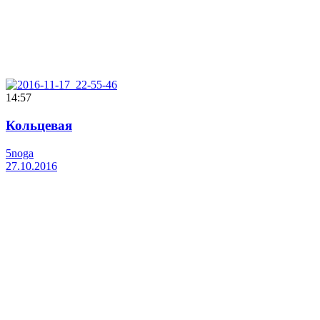
14:57
Кольцевая
5noga
27.10.2016