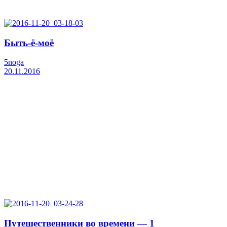
Быть-ё-моё
5noga
20.11.2016
Путешественники во времени — 1