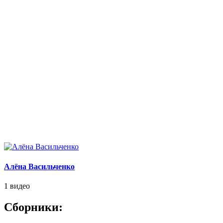
Алёна Васильченко
1 видео
Сборники: