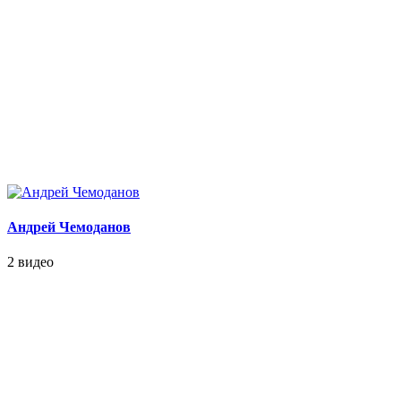
Андрей Чемоданов
2 видео