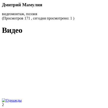
Дмитрий Мамулия
видеомонтаж, поэзия
(Просмотров 171 , сегодня просмотрено: 1 )
Видео
2