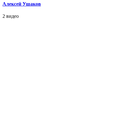
Алексей Ушаков
2 видео