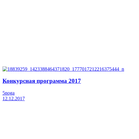
Конкурсная программа 2017
5noga
12.12.2017