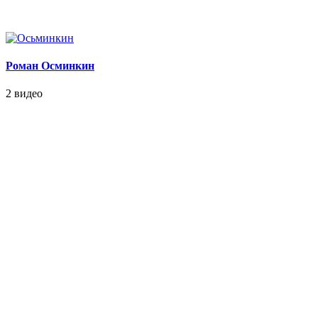
Роман Осминкин
2 видео