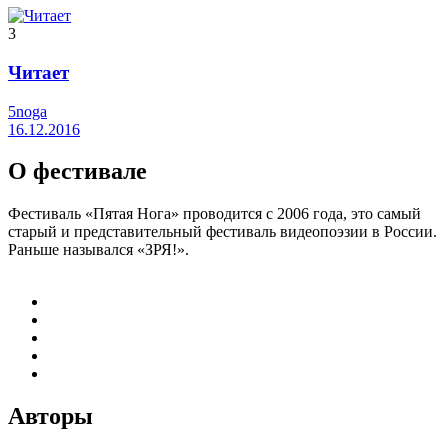
3
Читает
5noga
16.12.2016
О фестивале
Фестиваль «Пятая Нога» проводится с 2006 года, это самый
старый и представительный фестиваль видеопоэзии в России.
Раньше назывался «ЗРЯ!».
Авторы