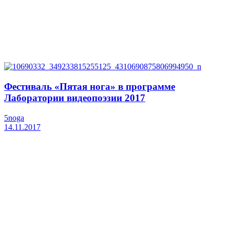
Фестиваль «Пятая нога» в программе
Лаборатории видеопоэзии 2017
5noga
14.11.2017