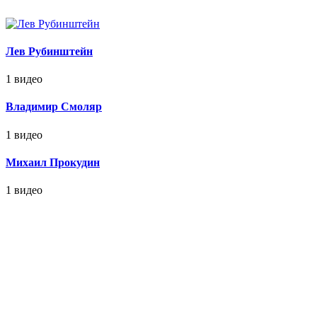
Лев Рубинштейн
1 видео
Владимир Смоляр
1 видео
Михаил Прокудин
1 видео