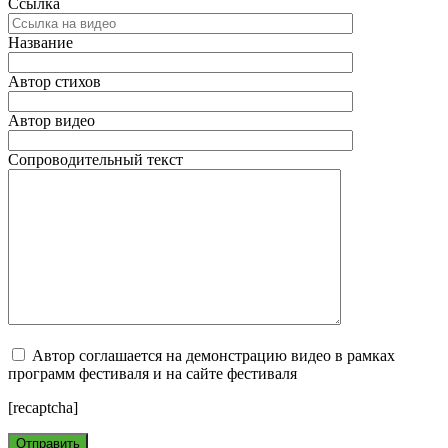
Ссылка
Название
Автор стихов
Автор видео
Сопроводительный текст
Автор соглашается на демонстрацию видео в рамках
программ фестиваля и на сайте фестиваля
[recaptcha]