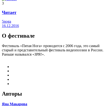
3
Читает
5noga
16.12.2016
О фестивале
Фестиваль «Пятая Нога» проводится с 2006 года, это самый
старый и представительный фестиваль видеопоэзии в России.
Раньше назывался «ЗРЯ!».
Авторы
Яна Макарова