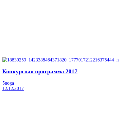
Конкурсная программа 2017
5noga
12.12.2017