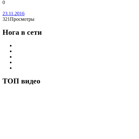
0
23.11.2016
321Просмотры
Нога в сети
ТОП видео