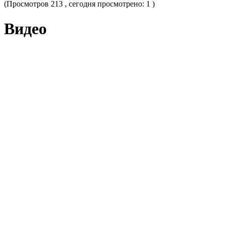
(Просмотров 213 , сегодня просмотрено: 1 )
Видео