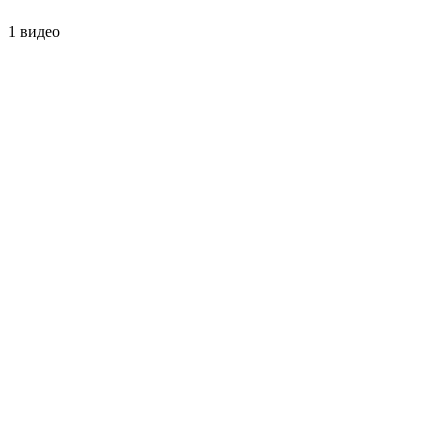
1 видео