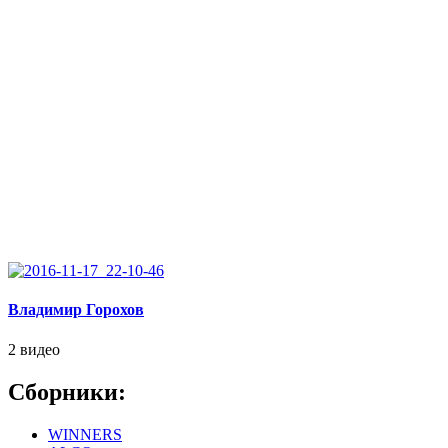
Владимир Горохов
2 видео
Сборники:
WINNERS