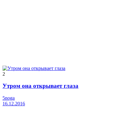
2
Утром она открывает глаза
5noga
16.12.2016